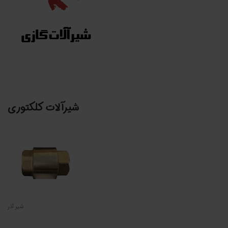
شیرآلات کلکتوری
شیر آذر