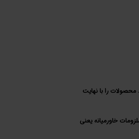
محصولات را با نهایت
لزومات خاورمیانه یعنی