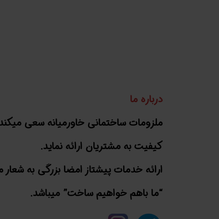
درباره ما
ملزومات ساختمانی خاورمیانه سعی میکند 
کیفیت به مشتریان ارائه نماید.
ارائه خدمات پیشتاز امضا بزرگی به شعار م
“ما باهم خواهیم ساخت” میباشد.