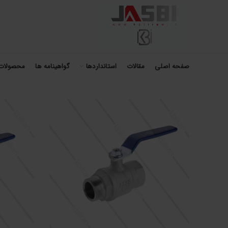
صفحه اصلی
مقالات
استانداردها
گواهینامه ها
محصولات