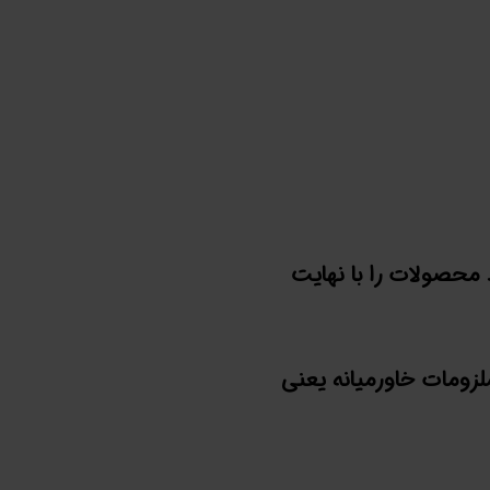
محصولات را با نهایت
لزومات خاورمیانه یعنی