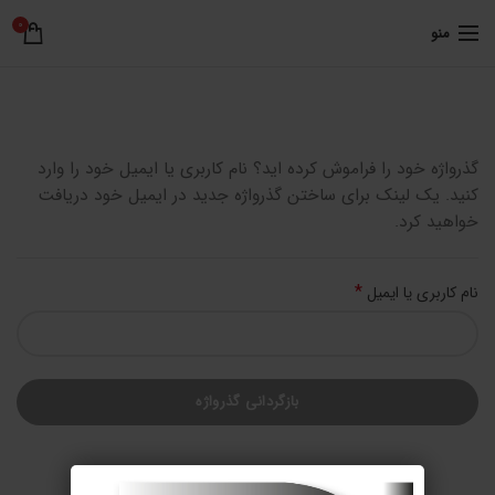
0
منو
گذرواژه خود را فراموش کرده اید؟ نام کاربری یا ایمیل خود را وارد
کنید. یک لینک برای ساختن گذرواژه جدید در ایمیل خود دریافت
خواهید کرد.
*
الزامی
نام کاربری یا ایمیل
بازگردانی گذرواژه