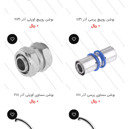
بوشن روپیچ پرسی آذر 1131
بوشن روپیچ کوپلی آذر 2131
0
﷼
0
﷼
بوشن مساوی پرسی آذر 1111
بوشن مساوی کوپلی آذر 2111
0
﷼
0
﷼