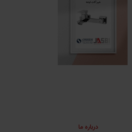
درباره ما