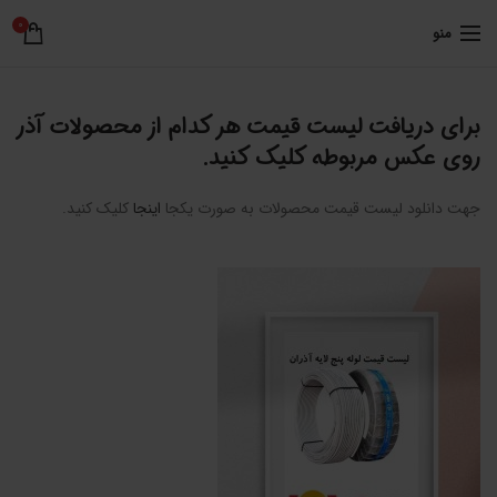
0
منو
برای دریافت لیست قیمت هر کدام از محصولات آذر
روی عکس مربوطه کلیک کنید.
جهت دانلود لیست قیمت محصولات به صورت یکجا
اینجا
کلیک کنید.