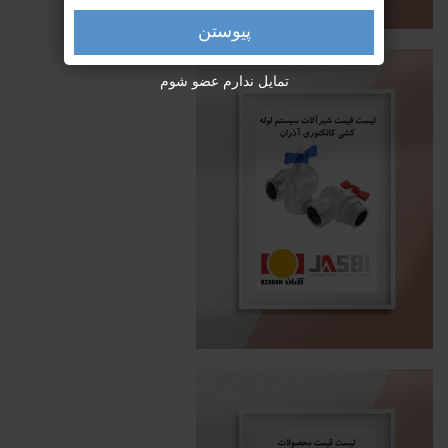
پیوستن
تمایل ندارم عضو شوم