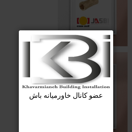
عضو کانال خاورمیانه باش