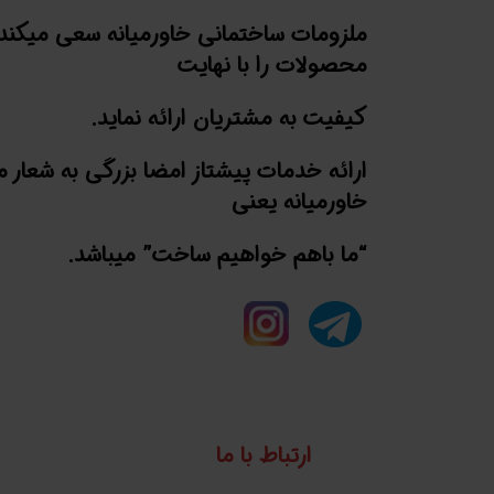
ملزومات ساختمانی خاورمیانه سعی میکند
محصولات را با نهایت
کیفیت به مشتریان ارائه نماید.
ارائه خدمات پیشتاز امضا بزرگی به شعار 
خاورمیانه یعنی
“ما باهم خواهیم ساخت” میباشد.
ارتباط با ما