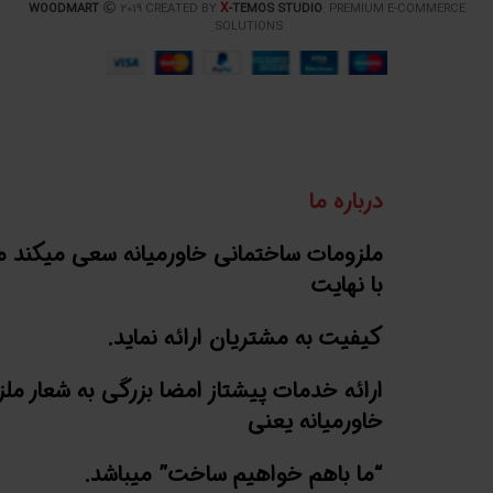
X
WOODMART
2019 CREATED BY
-TEMOS STUDIO
. PREMIUM E-COMMERCE
SOLUTIONS.
درباره ما
ملزومات ساختمانی خاورمیانه سعی میکند 
با نهایت
کیفیت به مشتریان ارائه نماید.
ارائه خدمات پیشتاز امضا بزرگی به شعار مل
خاورمیانه یعنی
“ما باهم خواهیم ساخت” میباشد.