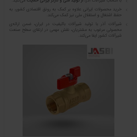
با انتخاب شیرآلات آذر،
از تولید ملی و کارگر ایرانی حمایت
می‌کنید.
خرید محصولات ایرانی علاوه بر کمک به رونق اقتصادی کشور، به
حفظ اشتغال و استقلال ملی نیز کمک می‌کند.
شیرآلات آذر با تولید شیرآلات باکیفیت در ایران، ضمن ارائه‌ی
محصولی مرغوب به مشتریان، نقش مهمی در ارتقای سطح صنعت
شیرآلات کشور ایفا می‌کند.