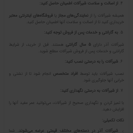
از اصالت و سلامت شیرآلات اطمینان حاصل کنید
:
همیشه شیرآلات را از
نمایندگی‌های مجاز
یا
فروشگاه‌های اینترنتی معتبر
خریداری کنید تا از اصالت و سلامت آنها اطمینان حاصل کنید.
به گارانتی و خدمات پس از فروش توجه کنید
:
شیرآلات آذر دارای
5
سال گارانتی
هستند. قبل از خرید، از شرایط
گارانتی و خدمات پس از فروش شیرآلات مطلع شوید.
شیرآلات را به درستی نصب کنید
:
نصب شیرآلات باید توسط
افراد متخصص
انجام شود تا از نشتی و
خرابی آنها جلوگیری شود.
از شیرآلات به درستی نگهداری کنید
:
با تمیز کردن و نگهداری صحیح از شیرآلات، می‌توانید عمر مفید آنها را
افزایش دهید.
نکات تکمیلی
:
شیرآلات آذر در دسته‌های مختلف قیمتی عرضه می‌شوند
.
شما