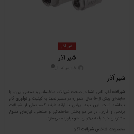
شیر آذر
شیر آذر
0
خاورمیانه
شیر آذر
شیرآلات آذر
، نامی آشنا در صنعت شیرآلات ساختمانی و صنعتی ایران، با
سابقه‌ای بیش از
50
سال
، همواره در مسیر تعهد به
کیفیت و نوآوری
گام
برداشته است. این برند ایرانی با ارائه طیف گسترده‌ای از شیرآلات
برنجی و گازی، در هر دو بخش ساختمانی و صنعتی، نیازهای متنوع
مشتریان خود را به بهترین نحو برآورده می‌سازد.
محصولات شاخص شیرآلات آذر
: