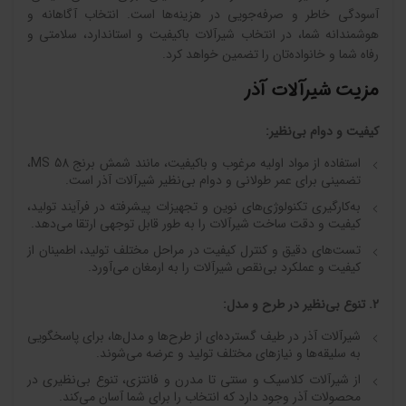
آسودگی خاطر و صرفه‌جویی در هزینه‌ها است. انتخاب آگاهانه و
هوشمندانه شما، در انتخاب شیرآلات باکیفیت و استاندارد، سلامتی و
رفاه شما و خانواده‌تان را تضمین خواهد کرد.
مزیت شیرآلات آذر
کیفیت و دوام بی‌نظیر:
استفاده از مواد اولیه مرغوب و باکیفیت، مانند شمش برنج 58 MS،
تضمینی برای عمر طولانی و دوام بی‌نظیر شیرآلات آذر است.
به‌کارگیری تکنولوژی‌های نوین و تجهیزات پیشرفته در فرآیند تولید،
کیفیت و دقت ساخت شیرآلات را به طور قابل توجهی ارتقا می‌دهد.
تست‌های دقیق و کنترل کیفیت در مراحل مختلف تولید، اطمینان از
کیفیت و عملکرد بی‌نقص شیرآلات را به ارمغان می‌آورد.
2. تنوع بی‌نظیر در طرح و مدل:
شیرآلات آذر در طیف گسترده‌ای از طرح‌ها و مدل‌ها، برای پاسخگویی
به سلیقه‌ها و نیازهای مختلف تولید و عرضه می‌شوند.
از شیرآلات کلاسیک و سنتی تا مدرن و فانتزی، تنوع بی‌نظیری در
محصولات آذر وجود دارد که انتخاب را برای شما آسان می‌کند.