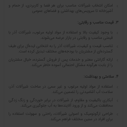
امکان انتخاب شیرآلات مناسب برای هر فضا و کاربردی، از حمام و
آشپزخانه تا سرویس‌های بهداشتی و فضاهای عمومی
3. قیمت مناسب و رقابتی:
با وجود کیفیت بالا و استفاده از مواد اولیه مرغوب، شیرآلات آذر با
قیمتی مناسب و رقابتی در بازار عرضه می‌شوند.
تناسب قیمت و کیفیت، شیرآلات آذر را به انتخابی ایده‌آل برای طیف
گسترده‌ای از مشتریان با بودجه‌های مختلف تبدیل کرده است.
ارائه گارانتی معتبر و خدمات پس از فروش گسترده، خیال مشتریان
را از بابت هرگونه مشکل احتمالی آسوده خاطر می‌کند.
4. سلامتی و بهداشت:
استفاده از مواد اولیه مرغوب و غیر سمی در ساخت شیرآلات آذر،
سلامت آب آشامیدنی را تضمین می‌کند.
آبکاری باکیفیت و مقاوم، از شیرآلات در برابر خوردگی و زنگ زدگی
محافظت می‌کند و از ورود آلاینده‌ها به آب جلوگیری می‌کند.
طراحی ارگونومیک و اصولی شیرآلات، راحتی و سهولت استفاده را
برای افراد در سنین مختلف فراهم می‌کند.