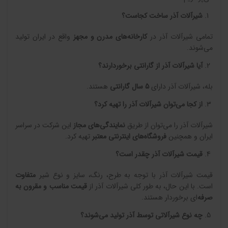
شیرآلات آذر ساخت کجاست؟
تمامی شیرآلات آذر در
کارخانه‌های مدرن و مجهز
واقع در ایران تولید
می‌شوند.
آیا شیرآلات آذر از گارانتی برخوردارند؟
بله، شیرآلات آذر دارای
5
سال گارانتی
هستند.
از کجا می‌توان شیرآلات آذر را تهیه کرد؟
شیرآلات آذر را می‌توان از طریق
نمایندگی‌های مجاز
این شرکت در سراسر
ایران و همچنین
فروشگاه‌های اینترنتی معتبر
تهیه کرد.
قیمت شیرآلات آذر چقدر است؟
قیمت شیرآلات آذر با توجه به طرح، رنگ، سایز و نوع شیر
متفاوت
است. با این حال، به طور کلی شیرآلات آذر از
قیمت مناسب و مقرون به
صرفه
‌ای برخوردار هستند.
چه نوع شیرآلاتی توسط آذر تولید می‌شوند؟