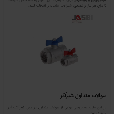
هیدرولیکی و پنوماتیکی
تولید می‌شوند. این تنوع به شما امکان می‌دهد
تا برای هر نیاز و فضایی، شیرآلات مناسب را انتخاب کنید.
سوالات متداول شیرآذر
در این مقاله به بررسی برخی از سوالات متداول در مورد شیرآلات آذر
می‌پردازیم: