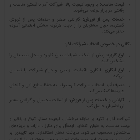
قیمت مناسب:
با وجود کیفیت بالا، شیرآلات آذر با قیمتی مناسب و
رقابتی در بازار عرضه می‌شوند.
خدمات پس از فروش:
گارانتی معتبر و خدمات پس از فروش
گسترده، خیال مشتریان را از بابت هرگونه مشکل احتمالی آسوده
خاطر می‌کند.
نکاتی در خصوص انتخاب شیرآلات آذر:
نوع کاربرد:
پیش از انتخاب شیرآلات، نوع کاربرد و محل نصب آن را
مشخص کنید.
نوع آبکاری:
آبکاری باکیفیت، زیبایی و دوام شیرآلات را تضمین
می‌کند.
مصرف آب:
انتخاب شیرآلات کم‌مصرف، به حفظ منابع آبی و کاهش
هزینه‌ها کمک می‌کند.
گارانتی و خدمات پس از فروش:
از اصالت محصول و گارانتی معتبر
آن اطمینان حاصل کنید.
شیرآلات آذر با تکیه بر سابقه درخشان، کیفیت ممتاز، تنوع بی‌نظیر و
قیمت مناسب، به عنوان انتخابی ایده‌آل برای منازل، ادارات و پروژه‌های
ساختمانی محسوب می‌شود. دریافت نشان استاندارد، مهر تاییدی بر
کیفیت و مرغوبیت این محصولات است و خیال مشتریان را از بابت