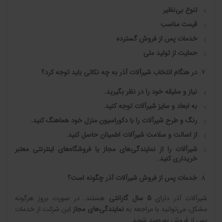
تنوع بی‌نظیر
قیمت مناسب
خدمات پس از فروش گسترده
حمایت از تولید ملی
در هنگام انتخاب شیرآلات آذر به چه نکاتی باید توجه کرد؟
نیاز و سلیقه خود را در نظر بگیرید
.
به ابعاد و سایز شیرآلات توجه کنید
.
رنگ و طرح شیرآلات را با دکوراسیون منزل خود هماهنگ کنید
.
از اصالت و سلامت شیرآلات اطمینان حاصل کنید
.
شیرآلات را از نمایندگی‌های مجاز یا فروشگاه‌های اینترنتی معتبر
خریداری کنید
.
خدمات پس از فروش شیرآلات آذر چگونه است؟
شیرآلات آذر دارای
5
سال گارانتی
هستند. در صورت بروز هرگونه
مشکل، می‌توانید با مراجعه به
نمایندگی‌های مجاز
این شرکت از خدمات
پس از فروش بهره‌مند شوید.