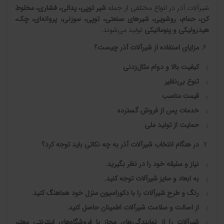
شیرآلات آذر در انواع مختلفی از جمله
شیر توپی، پدالی، فشاری، مخلوط
کن، حمام، روشویی، شیرهای صنعتی، توپی، سوزنی، پروانه‌ای، چک،
هیدرولیکی و پنوماتیکی
تولید می‌شوند.
مزایای استفاده از شیرآلات آذر چیست؟
کیفیت بالا و دوام مثال‌زدنی
تنوع بی‌نظیر
قیمت مناسب
خدمات پس از فروش گسترده
حمایت از تولید ملی
در هنگام انتخاب شیرآلات آذر به چه نکاتی باید توجه کرد؟
نیاز و سلیقه خود را در نظر بگیرید
.
به ابعاد و سایز شیرآلات توجه کنید
.
رنگ و طرح شیرآلات را با دکوراسیون منزل خود هماهنگ کنید
.
از اصالت و سلامت شیرآلات اطمینان حاصل کنید
.
شیرآلات را از نمایندگی‌های مجاز یا فروشگاه‌های اینترنتی معتبر