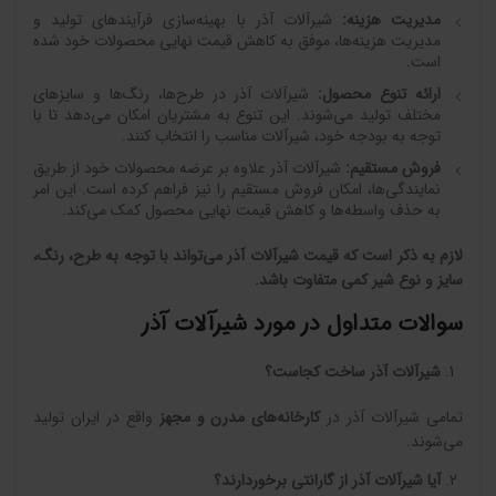
مدیریت هزینه
:
شیرآلات آذر با بهینه‌سازی فرآیندهای تولید و
مدیریت هزینه‌ها، موفق به کاهش قیمت نهایی محصولات خود شده
است.
ارائه تنوع محصول
:
شیرآلات آذر در طرح‌ها، رنگ‌ها و سایزهای
مختلف تولید می‌شوند. این تنوع به مشتریان امکان می‌دهد تا با
توجه به بودجه خود، شیرآلات مناسب را انتخاب کنند.
فروش مستقیم
:
شیرآلات آذر علاوه بر عرضه محصولات خود از طریق
نمایندگی‌ها، امکان فروش مستقیم را نیز فراهم کرده است. این امر
به حذف واسطه‌ها و کاهش قیمت نهایی محصول کمک می‌کند.
لازم به ذکر است که قیمت شیرآلات آذر می‌تواند با توجه به طرح، رنگ،
سایز و نوع شیر کمی ‌متفاوت باشد
.
سوالات متداول در مورد شیرآلات آذر
شیرآلات آذر ساخت کجاست؟
تمامی شیرآلات آذر در
کارخانه‌های مدرن و مجهز
واقع در ایران تولید
می‌شوند.
آیا شیرآلات آذر از گارانتی برخوردارند؟