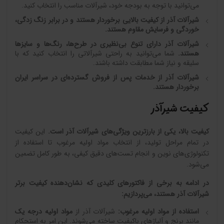
می‌توانید با توجه به بودجه خود، شیرآلات مناسب را انتخاب کنید.
شیرآلات آذر از کیفیت بالایی برخوردار هستند و در برابر زنگ زدگی،
خوردگی و فرسایش مقاوم هستند
.
شیرآلات آذر دارای تنوع بی‌نظیری در طرح‌ها، رنگ‌ها و سایزها
هستند
.
شما می‌توانید به راحتی شیرآلاتی را انتخاب کنید که با
سلیقه و نیاز شما مطابقت داشته باشند.
شیرآلات آذر از خدمات پس از فروش گسترده‌ای در سراسر ایران
برخوردار هستند
.
کیفیت شیرآذر
کیفیت بالا، یکی از بارزترین ویژگی‌های شیرآلات آذر است
.
این کیفیت
در تمام مراحل تولید، از انتخاب مواد اولیه مرغوب تا استفاده از
تکنولوژی‌های نوین و انجام تست‌های دقیق کیفی، به طور کامل تضمین
می‌شود.
در ادامه به برخی از فاکتورهای کلیدی که نشان‌دهنده کیفیت برتر
شیرآلات آذر هستند، می‌پردازیم
:
استفاده از مواد اولیه مرغوب
:
شیرآلات آذر از
مواد اولیه درجه یک
مانند برنج و آلیاژهای باکیفیت ساخته می‌شوند. این امر به استحکام