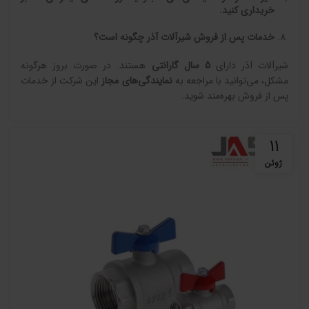
خریداری کنید
.
خدمات پس از فروش شیرآلات آذر چگونه است؟
شیرآلات آذر دارای
5
سال گارانتی
هستند. در صورت بروز هرگونه
مشکل، می‌توانید با مراجعه به
نمایندگی‌های مجاز
این شرکت از خدمات
پس از فروش بهره‌مند شوید.
11
ژوئن