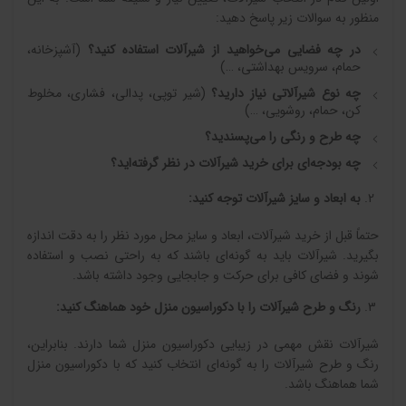
منظور به سوالات زیر پاسخ دهید:
در چه فضایی می‌خواهید از شیرآلات استفاده کنید؟
(آشپزخانه،
حمام، سرویس بهداشتی، …)
چه نوع شیرآلاتی نیاز دارید؟
(شیر توپی، پدالی، فشاری، مخلوط
کن، حمام، روشویی، …)
چه طرح و رنگی را می‌پسندید؟
چه بودجه‌ای برای خرید شیرآلات در نظر گرفته‌اید؟
به ابعاد و سایز شیرآلات توجه کنید
:
حتماً قبل از خرید شیرآلات، ابعاد و سایز محل مورد نظر را به دقت اندازه
بگیرید. شیرآلات باید به گونه‌ای باشند که به راحتی نصب و استفاده
شوند و فضای کافی برای حرکت و جابجایی وجود داشته باشد.
رنگ و طرح شیرآلات را با دکوراسیون منزل خود هماهنگ کنید
:
شیرآلات نقش مهمی در زیبایی دکوراسیون منزل شما دارند. بنابراین،
رنگ و طرح شیرآلات را به گونه‌ای انتخاب کنید که با دکوراسیون منزل
شما هماهنگ باشد.