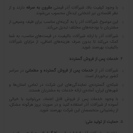
با وجود کیفیت بالا، شیرآلات آذر قیمتی
مقرون به صرفه
دارند و از
نظر اقتصادی نیز انتخابی ایده‌آل محسوب می‌شوند.
این موضوع شیرآلات آذر را به گزینه‌ای مناسب برای طیف وسیعی از
مشتریان با بودجه‌های مختلف تبدیل می‌کند.
شیرآلات آذر با ارائه شیرآلات باکیفیت در قیمت‌های مناسب، به شما
کمک می‌کند تا بدون صرف هزینه‌های اضافی، از مزایای شیرآلات
باکیفیت بهره‌مند شوید.
خدمات پس از فروش گسترده
:
شیرآلات آذر از
خدمات پس از فروش گسترده و مطمئنی
در سراسر
کشور برخوردار است.
شبکه‌ی گسترده‌ی نمایندگی‌های این شرکت در تمامی استان‌ها و
شهرهای ایران، آماده‌ی ارائه خدمات به مشتریان هستند.
با وجود خدمات پس از فروش قابل اعتماد، می‌توانید با خیالی
آسوده از شیرآلات آذر استفاده کنید و در صورت بروز هرگونه مشکل،
از پشتیبانی متخصصان این شرکت بهره‌مند شوید.
حمایت از تولید ملی
: