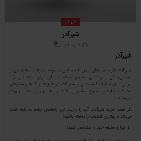
شیر آذر
شیرآذر
0
خاورمیانه
شیرآذر
شیرآلات آذر
با سابقه‌ای بیش از نیم قرن در تولید شیرآلات ساختمانی و
صنعتی، یکی از برندهای معتبر و نام آشنا در بازار ایران است. این برند
ایرانی با ارائه طیف گسترده‌ای از شیرآلات در طرح‌ها، رنگ‌ها و سایزهای
مختلف، نیازهای متنوع مشتریان خود را به بهترین نحو برآورده
می‌سازد.
اگر قصد خرید شیرآلات آذر را دارید، این راهنمای جامع به شما کمک
می‌کند تا بهترین انتخاب را داشته باشید
:
نیاز و سلیقه خود را مشخص کنید
:
اولین قدم در انتخاب شیرآلات، تعیین نیاز و سلیقه شما است. به این