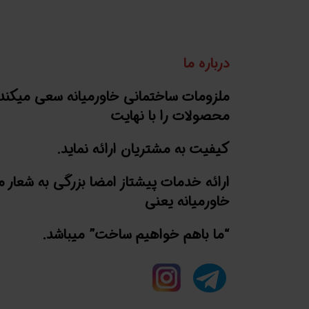
درباره ما
ملزومات ساختمانی خاورمیانه سعی میکند
محصولات را با نهایت
کیفیت به مشتریان ارائه نماید.
ارائه خدمات پیشتاز امضا بزرگی به شعار 
خاورمیانه یعنی
“ما باهم خواهیم ساخت” میباشد.