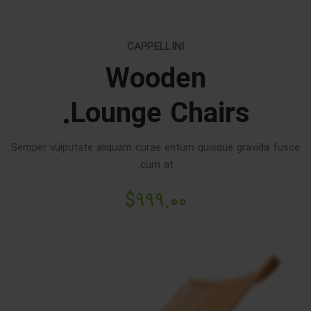
CAPPELLINI
Wooden
Lounge Chairs.
Semper vulputate aliquam curae entum quisque gravida fusce
cum at.
$999.00