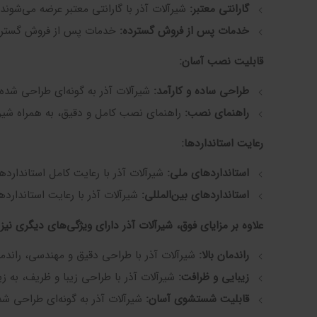
گارانتی معتبر:
شیرآلات آذر با گارانتی معتبر عرضه می‌شون
خدمات پس از فروش گسترده:
خدمات پس از فروش گسترده 
قابلیت نصب آسان:
طراحی ساده و کارآمد:
شیرآلات آذر به گونه‌ای طراحی شده‌
راهنمای نصب:
راهنمای نصب کامل و دقیق، به همراه شیرآل
رعایت استانداردها:
استانداردهای ملی:
شیرآلات آذر با رعایت کامل استاندارده
استانداردهای بین‌المللی:
شیرآلات آذر با رعایت استانداردها
علاوه بر مزایای فوق، شیرآلات آذر دارای ویژگی‌های دیگری نیز ه
راندمان بالا:
شیرآلات آذر با طراحی دقیق و مهندسی، راندما
زیبایی و ظرافت:
شیرآلات آذر با طراحی زیبا و ظریف، به زی
قابلیت شستشوی آسان:
شیرآلات آذر به گونه‌ای طراحی شد