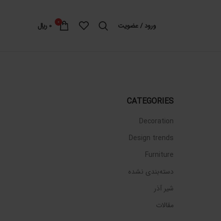
0
ورود / عضویت
0
﷼
CATEGORIES
Decoration
Design trends
Furniture
دسته‌بندی نشده
شیر آذر
مقالات