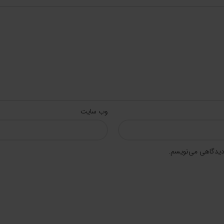
وب‌ سایت
 دیدگاهی می‌نویسم.