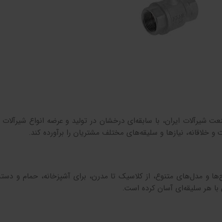
ت شیرآلات ایران، با سابقه‌ای درخشان در تولید و عرضه انواع شیرآلات 
و خلاقانه، نیازها و سلیقه‌های مختلف مشتریان را برآورده کند.
ح‌ها و مدل‌های متنوع، از کلاسیک تا مدرن، برای آشپزخانه، حمام و دستش
با هر سلیقه‌ای آسان کرده است.