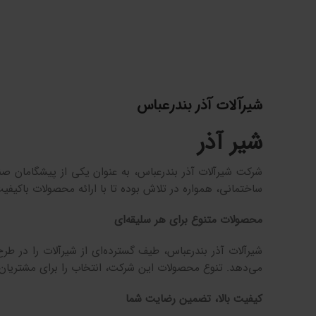
شیرآلات آذر بندرعباس
شیر آذر
شرکت شیرآلات آذر بندرعباس، به عنوان یکی از پیشگامان صنع
ساختمانی، همواره در تلاش بوده تا با ارائه محصولات باکیفیت 
محصولات متنوع برای هر سلیقه‌ای
شیرآلات آذر بندرعباس، طیف گسترده‌ای از شیرآلات را در طر
می‌دهد. تنوع محصولات این شرکت، انتخاب را برای مشتریان 
کیفیت بالا، تضمین رضایت شما