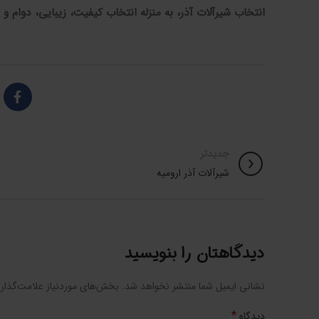
انتخاب شیرآلات آذر، به منزله انتخاب کیفیت، زیبایی، دوام 
جدیدتر
شیرآلات آذر ارومیه
دیدگاهتان را بنویسید
نشانی ایمیل شما منتشر نخواهد شد.
بخش‌های موردنیاز علامت‌گذار
*
دیدگاه