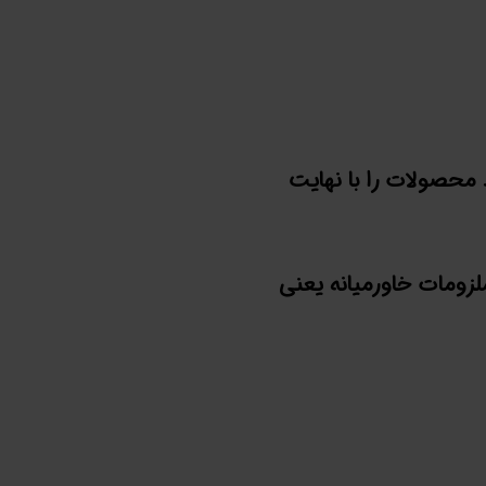
محصولات را با نهایت
لزومات خاورمیانه یعنی