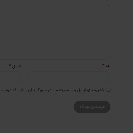
*
*
نام
ایمیل
ذخیره نام، ایمیل و وبسایت من در مرورگر برای زمانی که دوباره