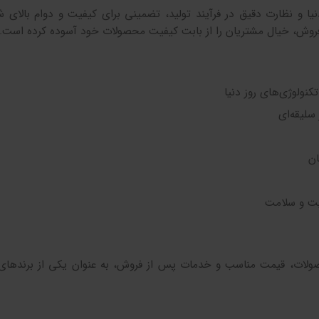
دنیا و نظارت دقیق در فرآیند تولید، تضمینی برای کیفیت و دوام بالای ش
فروش، خیال مشتریان را از بابت کیفیت محصولات خود آسوده کرده است.
کنولوژی‌های روز دنیا
سلیقه‌ای
ان
ت و سلامت
حصولات، قیمت مناسب و خدمات پس از فروش، به عنوان یکی از برندها