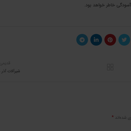
و آسودگی خاطر خواهد بود.
قدیمی 
شیرآلات آذر ی
*
ی شده‌اند