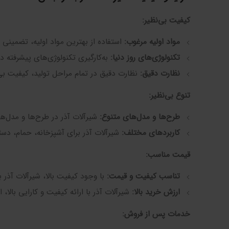
کیفیت بی‌نظیر:
مواد اولیه مرغوب:
استفاده از بهترین مواد اولیه، تضمینی 
تکنولوژی‌های روز دنیا:
به‌کارگیری تکنولوژی‌های پیشرفته در
نظارت دقیق:
نظارت دقیق در تمام مراحل تولید، کیفیت بی‌
تنوع بی‌نظیر:
طرح‌ها و مدل‌های متنوع:
شیرآلات آذر در طرح‌ها و مدل‌ها
کاربردهای مختلف:
شیرآلات آذر برای آشپزخانه، حمام، د
قیمت مناسب:
تناسب کیفیت و قیمت:
با وجود کیفیت بالا، شیرآلات آذر 
ارزش خرید بالا:
شیرآلات آذر با ارائه کیفیت و کارایی بالا، 
خدمات پس از فروش: