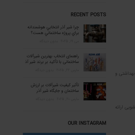
RECENT POSTS
چرا شير آذر انتخابي هوشمندانه
براي پروژه ساختماني هست؟
می 19, 2025
بدون دیدگاه
راهنمای انتخاب بهترین شیرآلات
ساختمانی با تأکید بر برند شیر آذ
مارس 22, 2025
بدون دیدگاه
بهداشتی و
تأثیر کیفیت شیرآلات بر ارزش
ساختمان و جایگاه شیر آذر
مارس 20, 2025
بدون دیدگاه
ویی ارائه
OUR INSTAGRAM