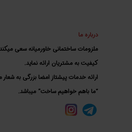
درباره ما
ملزومات ساختمانی خاورمیانه سعی میکند 
کیفیت به مشتریان ارائه نماید.
ارائه خدمات پیشتاز امضا بزرگی به شعار م
“ما باهم خواهیم ساخت” میباشد.