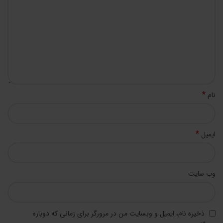
*
نام
*
ایمیل
وب‌ سایت
ذخیره نام، ایمیل و وبسایت من در مرورگر برای زمانی که دوباره