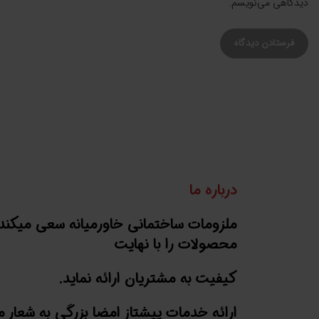
دیدگاهی می‌نویسم.
درباره ما
ملزومات ساختمانی خاورمیانه سعی میکند
محصولات را با نهایت
کیفیت به مشتریان ارائه نماید.
ارائه خدمات پیشتاز امضا بزرگی به شعار 