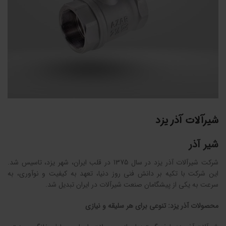
شیرآلات آذر یزد
شیر آذر
شرکت شیرآلات آذر یزد در سال 1375 در قلب ایران، شهر یزد، تاسیس شد.
این شرکت با تکیه بر دانش فنی روز دنیا، تعهد به کیفیت و نوآوری، به
سرعت به یکی از پیشگامان صنعت شیرآلات در ایران تبدیل شد.
محصولات آذر یزد: تنوعی برای هر سلیقه و نیازی