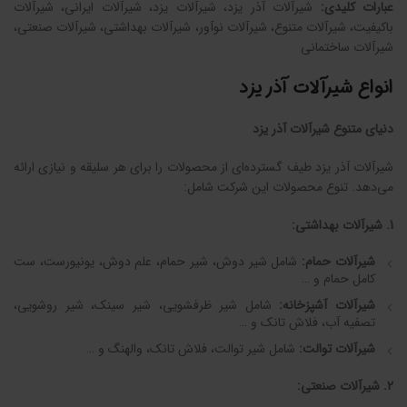
عبارات کلیدی:
شیرآلات آذر یزد، شیرآلات یزد، شیرآلات ایرانی، شیرآلات
باکیفیت، شیرآلات متنوع، شیرآلات نوآور، شیرآلات بهداشتی، شیرآلات صنعتی،
شیرآلات ساختمانی
انواع شیرآلات آذر یزد
دنیای متنوع شیرآلات آذر یزد
شیرآلات آذر یزد طیف گسترده‌ای از محصولات را برای هر سلیقه و نیازی ارائه
می‌دهد. تنوع محصولات این شرکت شامل:
1. شیرآلات بهداشتی:
شیرآلات حمام:
شامل شیر دوش، شیر حمام، علم دوش، یونیورست، ست
کامل حمام و …
شیرآلات آشپزخانه:
شامل شیر ظرفشویی، شیر سینک، شیر روشویی،
تصفیه آب، فلاش تانک و …
شیرآلات توالت:
شامل شیر توالت، فلاش تانک، والهنگ و …
2. شیرآلات صنعتی: