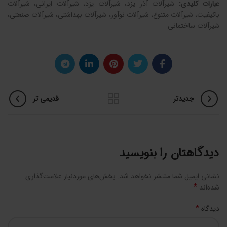
عبارات کلیدی:
شیرآلات آذر یزد، شیرآلات یزد، شیرآلات ایرانی، شیرآلات
باکیفیت، شیرآلات متنوع، شیرآلات نوآور، شیرآلات بهداشتی، شیرآلات صنعتی،
شیرآلات ساختمانی
جدیدتر
قدیمی تر
دیدگاهتان را بنویسید
نشانی ایمیل شما منتشر نخواهد شد.
بخش‌های موردنیاز علامت‌گذاری
*
شده‌اند
*
دیدگاه