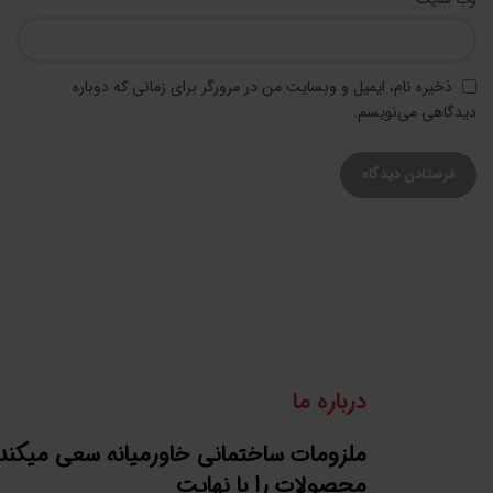
ذخیره نام، ایمیل و وبسایت من در مرورگر برای زمانی که دوباره
دیدگاهی می‌نویسم.
درباره ما
ملزومات ساختمانی خاورمیانه سعی میکند
محصولات را با نهایت