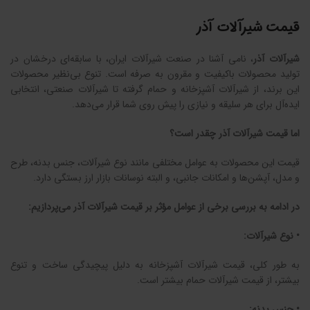
قیمت شیرآلات آذر
شیرآلات آذر
، نامی آشنا در صنعت شیرآلات ایران، با سابقه‌ای درخشان در
تولید محصولات باکیفیت و مقرون به صرفه است. تنوع بی‌نظیر محصولات
این برند، از شیرآلات آشپزخانه و حمام گرفته تا شیرآلات صنعتی، انتخابی
ایده‌آل برای هر سلیقه و نیازی را پیش روی شما قرار می‌دهد.
اما قیمت شیرآلات آذر چقدر است؟
قیمت این محصولات به عوامل مختلفی مانند نوع شیرآلات، جنس بدنه، طرح
و مدل، آپشن‌ها و امکانات جانبی، و البته نوسانات بازار ارز بستگی دارد.
در ادامه به بررسی برخی از عوامل مؤثر بر قیمت شیرآلات آذر می‌پردازیم:
• نوع شیرآلات:
به طور کلی، قیمت شیرآلات آشپزخانه به دلیل پیچیدگی ساخت و تنوع
بیشتر، از قیمت شیرآلات حمام بیشتر است.
• جنس بدنه: