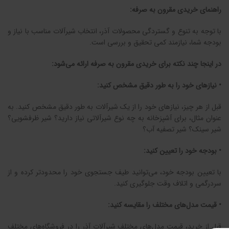
راهنمای خریدی مقرون به صرفه:
با توجه به تنوع و گستردگی محصولات آذر، انتخاب شیرآلات مناسب با نیاز و
بودجه شما، نیازمند کمی تحقیق و بررسی است.
در اینجا چند نکته برای خریدی مقرون به صرفه ارائه می‌شود:
• نیازهای خود را به طور دقیق مشخص کنید:
قبل از هر چیز، نیازهای خود را از یک شیرآلات به طور دقیق مشخص کنید. به
عنوان مثال، برای آشپزخانه به چه نوع شیرآلاتی نیاز دارید؟ شیر ظرفشویی؟
شیر سینک؟ شیر تصفیه آب؟
• بودجه خود را تعیین کنید:
با تعیین بودجه خود، می‌توانید طیف جستجوی خود را محدودتر کرده و از
سردرگمی و اتلاف وقت جلوگیری کنید.
• قیمت مدل‌های مختلف را مقایسه کنید:
قبل از خرید، قیمت مدل‌های مختلف شیرآلات آذر را در فروشگاه‌های مختلف