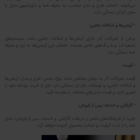
می‌شوند. انتخاب طرح و مدل مناسب، به سلیقه شما و دکوراسیون منزل یا
محل کارتان بستگی دارد.
• آپشن‌ها و امکانات جانبی:
برخی از شیرآلات آذر دارای آپشن‌ها و امکانات جانبی مانند سیستم‌های
تصفیه آب و یا رنگ‌های خاص هستند. انتخاب این آپشن‌ها، به نیاز و سلیقه
شما بستگی دارد.
• قیمت:
قیمت شیرآلات آذر به عوامل مختلفی مانند نوع، جنس، طرح و مدل، آپشن‌ها
و امکانات جانبی، و نوسانات بازار ارز بستگی دارد. قبل از خرید، بودجه خود را
تعیین کنید و قیمت مدل‌های مختلف را مقایسه کنید.
• گارانتی و خدمات پس از فروش:
خرید از فروشگاه‌های معتبر و دریافت گارانتی و خدمات پس از فروش، خیال
شما را از بابت کیفیت و اصالت محصول آسوده خواهد کرد.