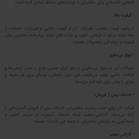
انتخابی اقتصادی برای مشتریان با بودجه‌های مختلف تبدیل کرده است.
• کیفیت بالا:
با وجود قیمت مناسب، شیرآلات آذر از کیفیت بالایی برخوردارند. استفاده از
مواد اولیه مرغوب، طراحی دقیق، و فرآیندهای تولید پیشرفته، تضمینی برای
کیفیت و دوام این محصولات هستند.
• تنوع بی‌نظیر:
شیرآلات آذر در تنوع بی‌نظیری از نظر نوع، جنس، طرح و مدل، آپشن‌ها و
امکانات جانبی تولید می‌شوند. این تنوع، انتخابی ایده‌آل برای هر سلیقه و
نیازی را پیش روی شما قرار می‌دهد.
• خدمات پس از فروش:
شرکت آذر برای جلب رضایت مشتریان، خدمات پس از فروش گسترده‌ای را
ارائه می‌دهد. گارانتی معتبر، شبکه خدمات گسترده در سراسر کشور، و
پاسخگویی به نیازهای مشتریان، از جمله این خدمات هستند.
• گارانتی معتبر: