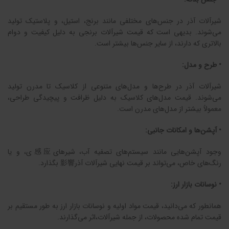
شیرآلات آذر در جنس‌های مختلفی مانند برنج، استیل، و پلاستیک تولید
می‌شوند. بدیهی است که قیمت شیرآلات برنجی به دلیل کیفیت و دوام
بالاتری که دارند، از سایر جنس‌ها بیشتر است.
• طرح و مدل:
شیرآلات آذر در طرح‌ها و مدل‌های متنوعی از کلاسیک تا مدرن تولید
می‌شوند. قیمت مدل‌های کلاسیک به دلیل ظرافت و پیچیدگی طراحی،
معمولاً بیشتر از مدل‌های مدرن است.
• آپشن‌ها و امکانات جانبی:
وجود آپشن‌هایی مانند سیستم‌های تصفیه آب، شیرهای感应ی، و یا
رنگ‌های خاص، می‌تواند بر قیمت نهایی شیرآلات آذر影響 بگذارد.
• نوسانات بازار ارز:
همانطور که می‌دانید، قیمت مواد اولیه و نوسانات بازار ارز به طور مستقیم بر
قیمت تمام شده محصولات، از جمله شیرآلات،اثر می‌گذارند.