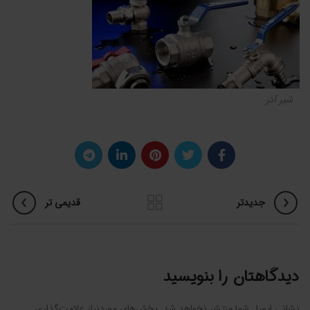
شیر آذر
جدیدتر
قدیمی تر
دیدگاهتان را بنویسید
نشانی ایمیل شما منتشر نخواهد شد.
بخش‌های موردنیاز علامت‌گذاری