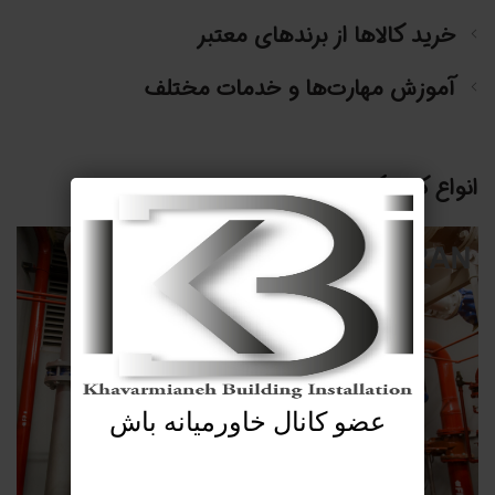
خرید کالاها از برندهای معتبر
آموزش مهارت‌ها و خدمات مختلف
انواع کلینیک ساختمانی
عضو کانال خاورمیانه باش