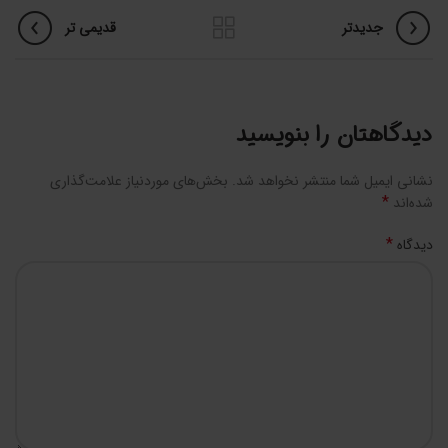
جدیدتر
قدیمی تر
دیدگاهتان را بنویسید
نشانی ایمیل شما منتشر نخواهد شد.
بخش‌های موردنیاز علامت‌گذاری
*
شده‌اند
*
دیدگاه