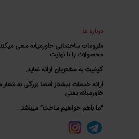
درباره ما
ملزومات ساختمانی خاورمیانه سعی میکند
محصولات را با نهایت
کیفیت به مشتریان ارائه نماید.
ارائه خدمات پیشتاز امضا بزرگی به شعار 
خاورمیانه یعنی
“ما باهم خواهیم ساخت” میباشد.