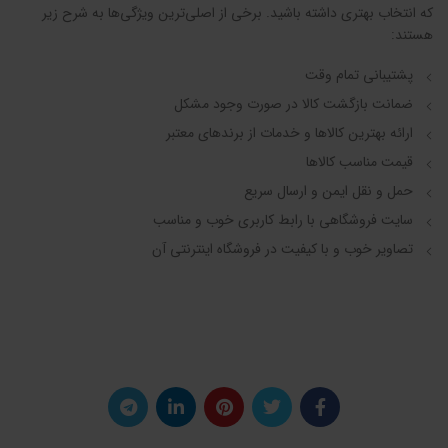
که انتخاب بهتری داشته باشید. برخی از اصلی‌ترین ویژگی‌ها به شرح زیر
هستند:
پشتیبانی تمام وقت
ضمانت بازگشت کالا در صورت وجود مشکل
ارائه بهترین کالاها و خدمات از برندهای معتبر
قیمت مناسب کالاها
حمل و نقل ایمن و ارسال سریع
سایت فروشگاهی با رابط کاربری خوب و مناسب
تصاویر خوب و با کیفیت در فروشگاه اینترنتی آن