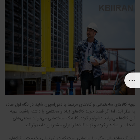
تهیه کالاهای ساختمانی و کالاهای مرتبط با دکوراسیون شاید در نگاه اول ساده
به نظر آید، اما اگر قصد خرید کالاهای زیاد و مختلفی را داشته باشید، تهیه
این کالاها می‌تواند دشوارتر گردد. کلینیک ساختمانی می‌تواند سختی‌های
انتخاب را ساده‎تر کرده و تهیه کالاها را برای مشتریان دلپذیرتر کند.
کلینیک ساختمانی مکان یا سازمانی است که در آن تمامی خدمات و کالاهای