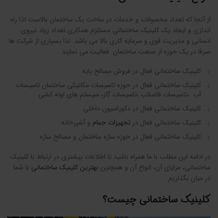
از آنجا که تعداد محصولات و خدمات در ساخت یک ساختمان بالاست لذا راه
اندازی و ایجاد یک کلینیک ساختمانی مستلزم همکاری تعداد زیاد نیروی
انسانی و مدیریت قوی و سرمایه کاری بالا می باشد. لذا بسیاری از شرکت ها
صرفا در یک حوزه از صنعت ساختمان فعالیت می نمایند .
کلینیک ساختمانی فعال در فروش مصالح پایه
کلینیک ساختمانی فعال در حوزه تاسیسات مکانیکی ساختمان تاسیسات
آب ،تاسیسات فاضلاب ،تاسیسات گاز، سیستم های لوله کشی
کلینیک ساختمانی فعال در دکوراسیون داخلی
کلینیک ساختمانی فعال در
تجهیزات حمام
و آشپزخانه
کلینیک ساختمانی فعال در حوزه سازه ساختمان و مصالح سازه
در ادامه این مطلب با ما همراه باشید تا اطلاعات بیشتری در ارتباط با کلینیک
ساختمانی، مزایای آن، انواع آن و همچنین
بهترین کلینیک ساختمانی
با شما
در میان بگذاریم.
کلینیک ساختمانی چیست؟