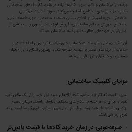
مرتبط با ساختمان و دکوراسیون خانه‌ها ارائه می‌شود. کلینیک‌های ساختمانی
معمولا در حوزه‌های مختلفی فعالیت می‌کنند. حوزه خدمات مهندسی
ساختمان، حوزه آموزش و اطلاع رسانی صنعت ساختمان، حوزه خدمات فنی
ساختمان، فروش مصالح ساختمانی، فروش لوازم دکوراسیون و … بخشی از
اصلی‌ترین حوزه‌های فعالیت کلینیک‌ها ساختمان هستند.
فروشگاه اینترنتی ملزومات ساختمانی خاورمیانه با گردآوری انواع کالاها و
خدمات از برندهای معتبر با قیمت مصرف کننده، بهترین‌ امکان را در اختیار
مشتریان و همکاران عزیز قرار می‌دهد.
مزایای کلینیک ساختمانی
بدیهی است که اگر قادر باشید تمام کالاهای مورد نیاز خود را از یک مکان تهیه
کنید و نیازی به مراجعه به مکان‌های مختلف نداشته باشید، مزایای بسیار
زیادی را شاهد خواهید بود. برخی از اصلی‌ترین مزایای کلینیک ساختمانی به
شرح زیر می‌باشند:
صرفه‌جویی در زمان خرید کالاها با قیمت پایین‌تر