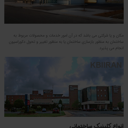
مکان و یا شرکتی می باشد که در آن امور خدمات و محصولات مربوط به
ساختمان به منظور بازسازی ساختمان یا به منظور تغییر و تحول دکوراسیون
انجام می پذیرد.
انواع کلینیک ساختمانی