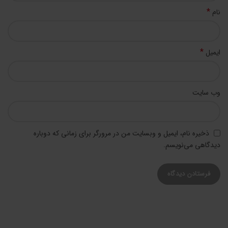
*
نام
*
ایمیل
وب‌ سایت
ذخیره نام، ایمیل و وبسایت من در مرورگر برای زمانی که دوباره
دیدگاهی می‌نویسم.