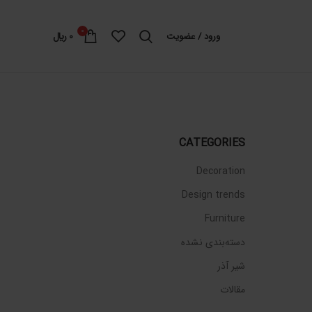
0
ورود / عضویت
0
﷼
CATEGORIES
Decoration
Design trends
Furniture
دسته‌بندی نشده
شیر آذر
مقالات