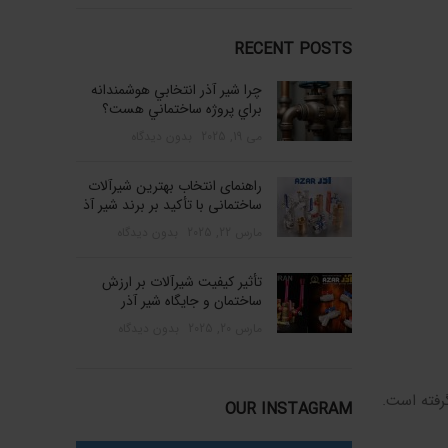
RECENT POSTS
چرا شير آذر انتخابي هوشمندانه
براي پروژه ساختماني هست؟
می 19, 2025
بدون دیدگاه
راهنمای انتخاب بهترین شیرآلات
ساختمانی با تأکید بر برند شیر آذ
مارس 22, 2025
بدون دیدگاه
تأثیر کیفیت شیرآلات بر ارزش
ساختمان و جایگاه شیر آذر
مارس 20, 2025
بدون دیدگاه
رفته است.
OUR INSTAGRAM