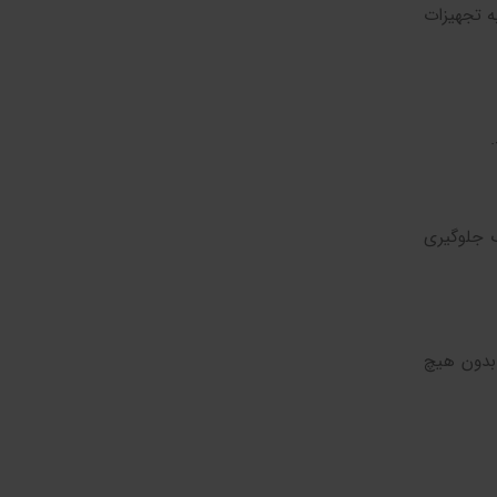
ه تجهیزات
ب جلوگیری
 بدون هیچ