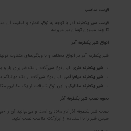
قیمت مناسب
تا چند میلیون تومان نیز می‌رسد.
انواع شیر یکطرفه آذر
شیر یکطرفه آذر در انواع مختلف و با ویژگی‌های متفاوت تولید 
شیر یکطرفه فنری:
این نوع شیرآلات از یک فنر برای باز و 
شیر یکطرفه دیافراگمی:
این نوع شیرآلات از یک دیافراگم بر
شیر یکطرفه مکانیکی:
این نوع شیرآلات از یک مکانیزم مکان
نحوه نصب شیر یکطرفه آذر
نصب شیر یکطرفه آذر کار ساده‌ای است و می‌توانید آن را خ
سپس شیر را با استفاده از ابزارآلات مناسب نصب کنید.