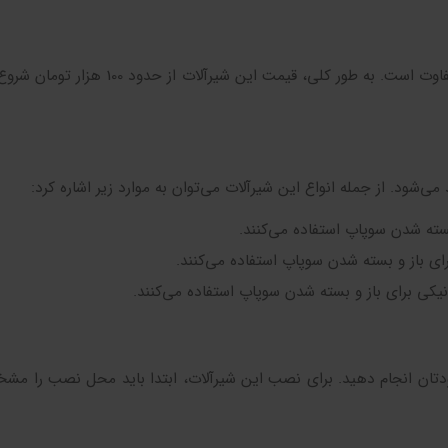
قیمت شیر یکطرفه آذر با توجه به نوع، اندازه و کیفیت آن متفاوت است. به طور کلی، قیم
می‌شود. از جمله انواع این شیرآلات می‌توان به موارد زیر اشاره کرد:
بسته شدن سوپاپ استفاده می‌کنند.
ای باز و بسته شدن سوپاپ استفاده می‌کنند.
یکی برای باز و بسته شدن سوپاپ استفاده می‌کنند.
ودتان انجام دهید. برای نصب این شیرآلات، ابتدا باید محل نصب را مش