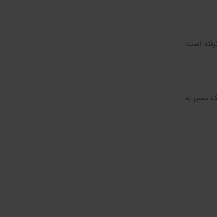
رفته است.
ک مسیر به