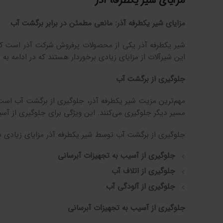
مزایای شیر یکطرفه آذر
مزایای شیر یکطرفه آذر: مانعی مطمئن در برابر برگشت آب
شیر یکطرفه آذر یکی از محصولات پرفروش شرکت آذر است که به
این شیرآلات از مزایای زیادی برخوردار هستند که در ادامه به ب
جلوگیری از برگشت آب
مهم‌ترین مزیت شیر یکطرفه آذر، جلوگیری از برگشت آب است. 
مسیر دیگر جلوگیری می‌کنند. این ویژگی برای جلوگیری از آسی
جلوگیری از برگشت آب توسط شیر یکطرفه آذر مزایای زیادی دارد
جلوگیری از آسیب به تجهیزات آبرسانی
جلوگیری از اتلاف آب
جلوگیری از آلودگی آب
جلوگیری از آسیب به تجهیزات آبرسانی