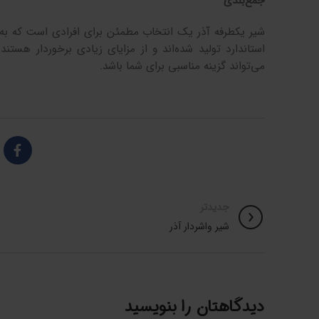
جمع‌بندی
شیر یکطرفه آذر یک انتخاب مطمئن برای افرادی است که به 
استاندارد تولید شده‌اند و از مزایای زیادی برخوردار هستن
می‌تواند گزینه مناسبی برای شما باشد.
جدیدتر
شیر واشردار آذر
دیدگاهتان را بنویسید