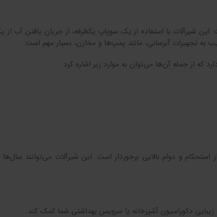
این شیرآلات با استفاده از یک سوپاپ یکطرفه، از جریان یافتن آب از ی
ب به تجهیزات آبرسانی، مانند پمپ‌ها و مخازن، بسیار مهم است.
 که از جمله آن‌ها می‌توان به موارد زیر اشاره کرد:
 استحکام و دوام بالایی برخوردار است. این شیرآلات می‌توانند سال‌ها
ه زیبایی دکوراسیون آشپزخانه یا سرویس بهداشتی شما کمک کند.