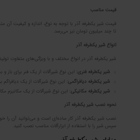
قیمت مناسب
تا چند میلیون تومان نیز می‌رسد.
انواع شیر یکطرفه آذر
شیر یکطرفه آذر در انواع مختلف و با ویژگی‌های متفاوت تولید 
شیر یکطرفه فنری:
این نوع شیرآلات از یک فنر برای باز و 
شیر یکطرفه دیافراگمی:
این نوع شیرآلات از یک دیافراگم بر
شیر یکطرفه مکانیکی:
این نوع شیرآلات از یک مکانیزم مکان
نحوه نصب شیر یکطرفه آذر
نصب شیر یکطرفه آذر کار ساده‌ای است و می‌توانید آن را خ
سپس شیر را با استفاده از ابزارآلات مناسب نصب کنید.