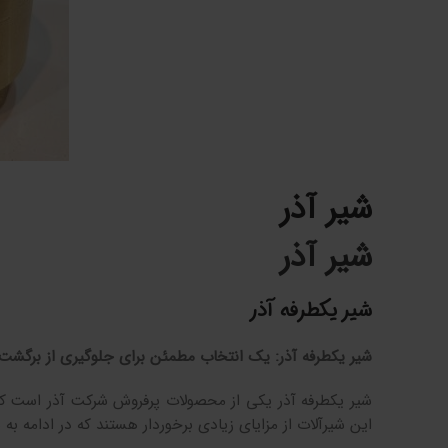
شیر آذر
شیر آذر
شیر یکطرفه آذر
شیر یکطرفه آذر: یک انتخاب مطمئن برای جلوگیری از برگشت
شیر یکطرفه آذر یکی از محصولات پرفروش شرکت آذر است که به
این شیرآلات از مزایای زیادی برخوردار هستند که در ادامه به ب