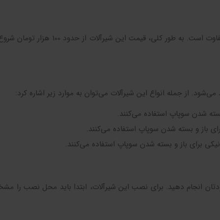
قیمت شیر یکطرفه آذر با توجه به نوع، اندازه و کیفیت آن متفاوت است. به طور کلی، قیم
می‌شود. از جمله انواع این شیرآلات می‌توان به موارد زیر اشاره کرد:
بسته شدن سوپاپ استفاده می‌کنند.
ای باز و بسته شدن سوپاپ استفاده می‌کنند.
یکی برای باز و بسته شدن سوپاپ استفاده می‌کنند.
ودتان انجام دهید. برای نصب این شیرآلات، ابتدا باید محل نصب را مش