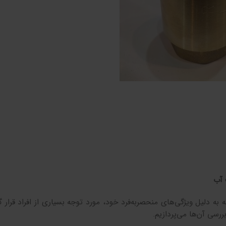
 آب
 دلیل ویژگی‌های منحصربه‌فرد خود، مورد توجه بسیاری از افراد قرار گ
ررسی آن‌ها می‌پردازیم.