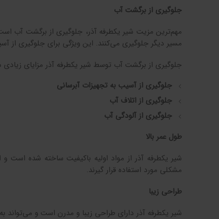
جلوگیری از برگشت آب
مهم‌ترین مزیت شیر یکطرفه آذر، جلوگیری از برگشت آب است. 
مسیر دیگر جلوگیری می‌کنند. این ویژگی برای جلوگیری از آسی
جلوگیری از برگشت آب توسط شیر یکطرفه آذر مزایای زیادی دارد
جلوگیری از آسیب به تجهیزات آبرسانی
جلوگیری از اتلاف آب
جلوگیری از آلودگی آب
طول عمر بالا
شیر یکطرفه آذر از مواد اولیه باکیفیت ساخته شده است و از
مشکلی مورد استفاده قرار گیرند.
طراحی زیبا
شیر یکطرفه آذر دارای طراحی زیبا و مدرن است و می‌تواند ب