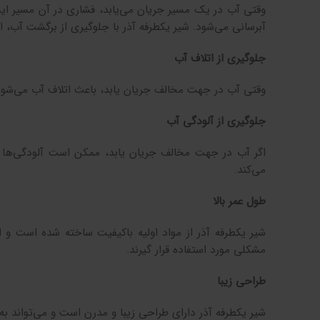
وقتی آب در یک مسیر جریان می‌یابد، فشاری در آن مسیر ای
آبرسانی می‌شود. شیر یکطرفه آذر با جلوگیری از برگشت آب، ا
جلوگیری از اتلاف آب
وقتی آب در جهت مخالف جریان یابد، باعث اتلاف آب می‌شود. 
جلوگیری از آلودگی آب
اگر آب در جهت مخالف جریان یابد، ممکن است آلودگی‌ها وا
می‌کند.
طول عمر بالا
شیر یکطرفه آذر از مواد اولیه باکیفیت ساخته شده است و از
مشکلی مورد استفاده قرار گیرند.
طراحی زیبا
شیر یکطرفه آذر دارای طراحی زیبا و مدرن است و می‌تواند ب