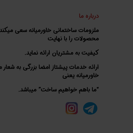
درباره ما
ملزومات ساختمانی خاورمیانه سعی میکند
محصولات را با نهایت
کیفیت به مشتریان ارائه نماید.
ارائه خدمات پیشتاز امضا بزرگی به شعار 
خاورمیانه یعنی
“ما باهم خواهیم ساخت” میباشد.