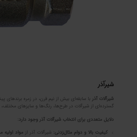
شیرآذر
شیرآلات آذر
با سابقه‌ای بیش از نیم قرن، در زمره برندهای پیش
گسترده‌ای از شیرآلات در طرح‌ها، رنگ‌ها و سایزهای مختلف، ن
دلایل متعددی برای انتخاب شیرآلات آذر وجود دارد
:
کیفیت بالا و دوام مثال‌زدنی
:
شیرآلات آذر از
مواد اولیه م