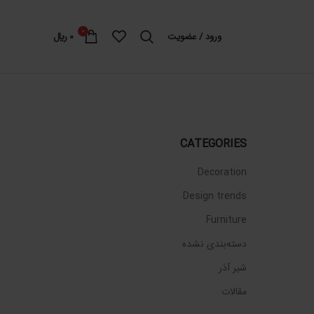
0
ورود / عضویت
0
﷼
CATEGORIES
Decoration
Design trends
Furniture
دسته‌بندی نشده
شیر آذر
مقالات