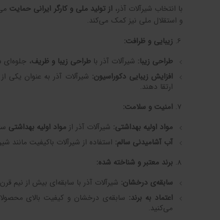
با انتخاب شیرآلات آذر،
از تولید ملی و کارگر ایرانی حمایت
می‌
و استقلال ملی نیز کمک می‌کند.
زیبایی و ظرافت
:
طراحی زیبا
:
شیرآلات آذر با
طراحی زیبا و ظریف
، جلوه‌ای 
افزایش زیبایی دکوراسیون
:
شیرآلات آذر به عنوان یکی از 
ارتقا دهند.
امنیت و سلامت
:
مواد اولیه بهداشتی
:
شیرآلات آذر از
مواد اولیه بهداشتی
ساخ
آب آشامیدنی سالم
:
استفاده از شیرآلات باکیفیت مانند شیر
برند معتبر و شناخته شده
:
سابقه‌ی درخشان
:
شیرآلات آذر با سابقه‌ای بیش از نیم قرن
اعتماد به برند
:
سابقه‌ی درخشان و کیفیت بالای محصولات
می‌کنید.