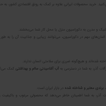
کنید. خرید محصولات ایرانی علاوه بر کمک به رونق اقتصادی کشور، به ح
شیک و مدرن به دکوراسیون منزل یا محل کار شما می‌بخشند.
المان‌های مهم در دکوراسیون، می‌توانند زیبایی و جذابیت آن را به طو
ته شده‌اند و هیچ‌گونه ضرری برای سلامتی انسان ندارند.
آلات آذر، به شما در دسترسی به
آب آشامیدنی سالم و بهداشتی
کمک می‌کن
،
برندی معتبر و شناخته شده
در بازار ایران است.
 آذر، به شما اطمینان خاطر می‌دهد که محصولی مرغوب و باکیفیت را