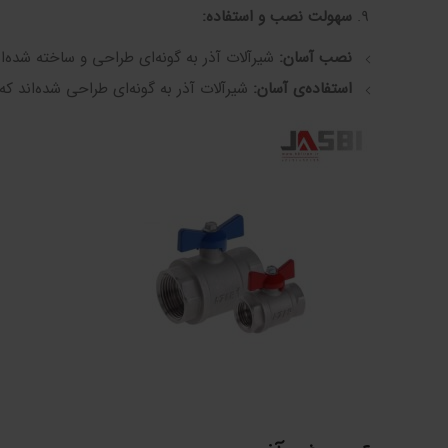
سهولت نصب و استفاده
:
نصب آسان
:
شیرآلات آذر به گونه‌ای طراحی و ساخته شده‌ا
استفاده‌ی آسان
:
شیرآلات آذر به گونه‌ای طراحی شده‌اند که