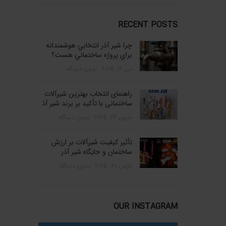
RECENT POSTS
چرا شير آذر انتخابي هوشمندانه
براي پروژه ساختماني هست؟
می 19, 2025
بدون دیدگاه
راهنمای انتخاب بهترین شیرآلات
ساختمانی با تأکید بر برند شیر آذ
مارس 22, 2025
بدون دیدگاه
تأثیر کیفیت شیرآلات بر ارزش
ساختمان و جایگاه شیر آذر
مارس 20, 2025
بدون دیدگاه
OUR INSTAGRAM