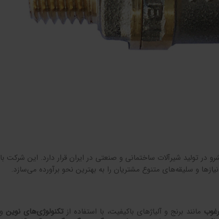
رو در تولید شیرآلات ساختمانی و صنعتی در ایران قرار دارد. این شرکت با
یازها و سلیقه‌های متنوع مشتریان را به بهترین نحو برآورده می‌سازد.
رغوب
مانند برنج و آلیاژهای باکیفیت، با استفاده از
تکنولوژی‌های نوین
و