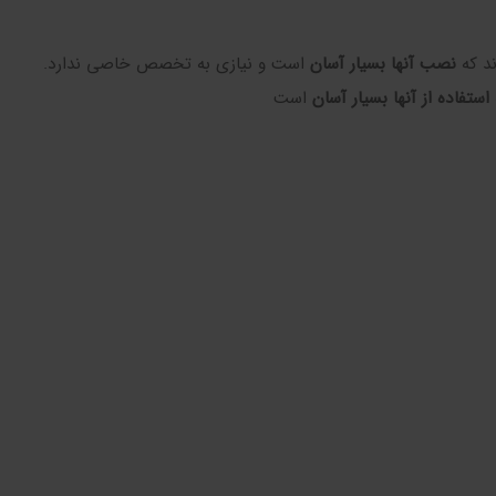
ند که
نصب آنها بسیار آسان
است و نیازی به تخصص خاصی ندارد.
استفاده از آنها بسیار آسان
است