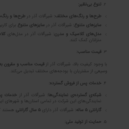
تنوع بی‌نظیر
:
طرح‌ها و رنگ‌های مختلف
:
شیرآلات آذر در
طرح‌ها و رنگ‌
سایزهای متنوع
:
شیرآلات آذر در
سایزهای متنوع
برای کارب
مدل‌های کلاسیک و مدرن
:
شیرآلات آذر در مدل‌های
کلا
منزلتان کمک کنند.
قیمت مناسب
:
با وجود کیفیت بالا، شیرآلات آذر از
قیمت مناسب و مقرون به
وسیعی از مشتریان با بودجه‌های مختلف تبدیل می‌کند.
خدمات پس از فروش گسترده
:
شبکه‌ی گسترده‌ی نمایندگی‌ها
:
شیرآلات آذر از
خدمات پس
نمایندگی‌های این شرکت در تمامی استان‌ها و شهرهای ایر
گارانتی 5 ساله
:
شیرآلات آذر دارای
5
سال گارانتی
هستند که
حمایت از تولید ملی
: