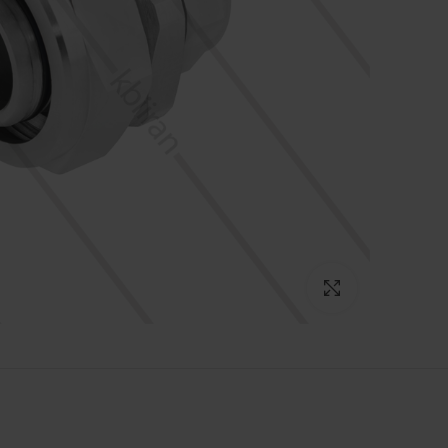
برای بزرگنمایی کلیک کنید