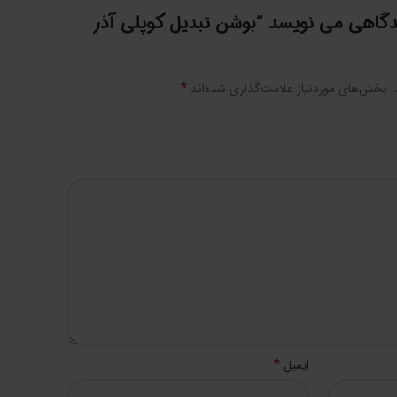
دگاهی می نویسد “بوشن تبدیل کوپلی آذر
*
.
بخش‌های موردنیاز علامت‌گذاری شده‌اند
*
ایمیل