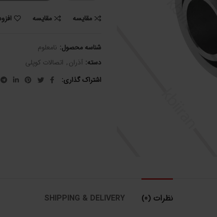
مقایسه
مقایسه
افزو
شناسه محصول:
نامعلوم
دسته:
آذران
,
اتصالات کوپلی
اشتراک گذاری
نظرات (0)
SHIPPING & DELIVERY