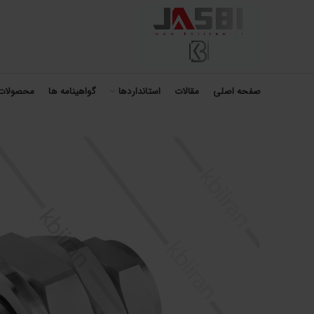
صفحه اصلی
مقالات
استانداردها
گواهینامه ها
محصولات