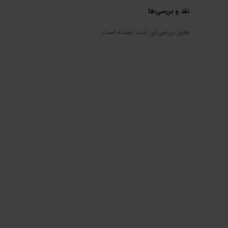
نقد و بررسی‌ها
هنوز بررسی‌ای ثبت نشده است.