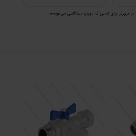
در مرورگر برای زمانی که دوباره دیدگاهی می‌نویسم.