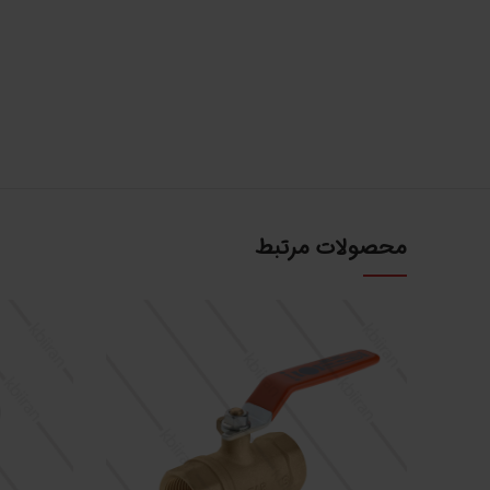
محصولات مرتبط