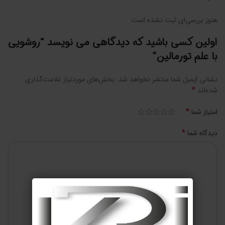
هنوز بررسی‌ای ثبت نشده است.
اولین کسی باشید که دیدگاهی می نویسد “روشویی
با علم تورمالین”
نشانی ایمیل شما منتشر نخواهد شد.
بخش‌های موردنیاز علامت‌گذاری
*
شده‌اند
*
امتیاز شما
*
دیدگاه شما