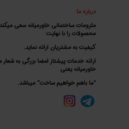
درباره ما
ملزومات ساختمانی خاورمیانه سعی میکند
محصولات را با نهایت
کیفیت به مشتریان ارائه نماید.
ارائه خدمات پیشتاز امضا بزرگی به شعار 
خاورمیانه یعنی
“ما باهم خواهیم ساخت” میباشد.