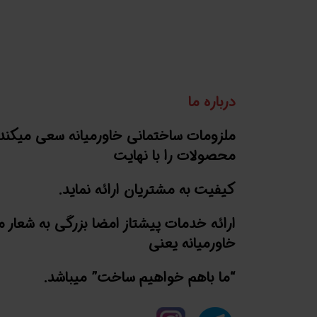
درباره ما
ملزومات ساختمانی خاورمیانه سعی میکند
محصولات را با نهایت
کیفیت به مشتریان ارائه نماید.
ارائه خدمات پیشتاز امضا بزرگی به شعار 
خاورمیانه یعنی
“ما باهم خواهیم ساخت” میباشد.