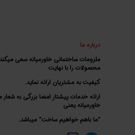
درباره ما
ملزومات ساختمانی خاورمیانه سعی میکند
محصولات را با نهایت
کیفیت به مشتریان ارائه نماید.
ارائه خدمات پیشتاز امضا بزرگی به شعار 
خاورمیانه یعنی
“ما باهم خواهیم ساخت” میباشد.