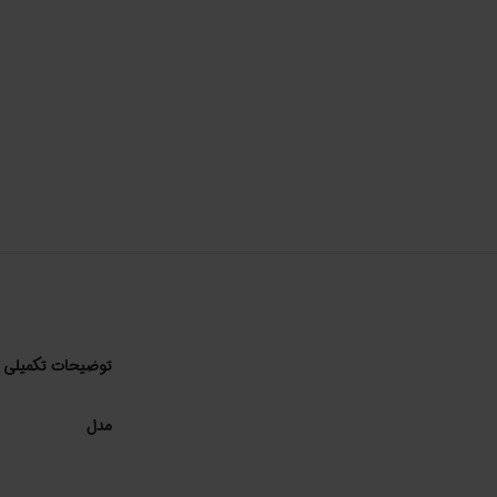
توضیحات تکمیلی
مدل