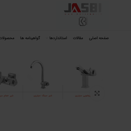
صفحه اصلی
مقالات
استانداردها
گواهینامه ها
محصولات
برای بزرگنمایی کلیک کنید