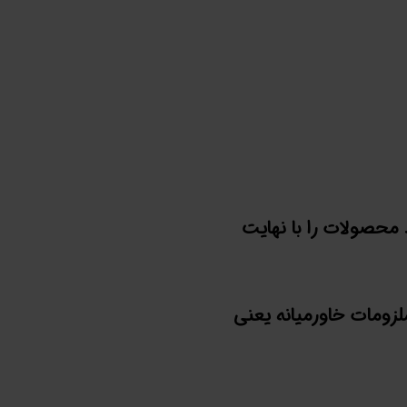
محصولات را با نهایت
لزومات خاورمیانه یعنی