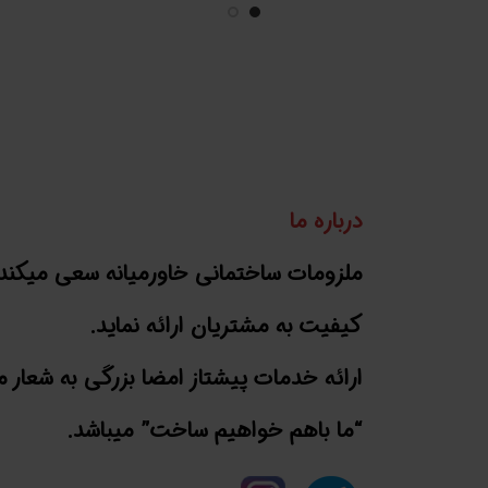
درباره ما
ملزومات ساختمانی خاورمیانه سعی میکند 
کیفیت به مشتریان ارائه نماید.
ارائه خدمات پیشتاز امضا بزرگی به شعار م
“ما باهم خواهیم ساخت” میباشد.