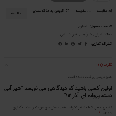
مقایسه
مقایسه
افزودن به علاقه مندی
مقایسه
شناسه محصول:
نامعلوم
دسته:
آذران
,
شیرآلات
,
شیرآلات آبی
اشتراک گذاری
نظرات (0)
هنوز بررسی‌ای ثبت نشده است.
اولین کسی باشید که دیدگاهی می نویسد “شیر آبی
دسته پروانه ای آذر 112”
نشانی ایمیل شما منتشر نخواهد شد.
بخش‌های موردنیاز علامت‌گذاری
*
شده‌اند