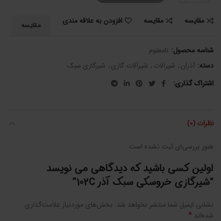
مقایسه
مقایسه
افزودن به علاقه مندی
مقایسه
شناسه محصول:
نامعلوم
دسته:
آذران
,
شیرآلات
,
شیرآلات گازی
,
شیرگازی سبک
اشتراک گذاری
نظرات (0)
هنوز بررسی‌ای ثبت نشده است.
اولین کسی باشید که دیدگاهی می نویسد
“شیرگازی خروسکی سبک آذر 102C”
نشانی ایمیل شما منتشر نخواهد شد.
بخش‌های موردنیاز علامت‌گذاری
*
شده‌اند