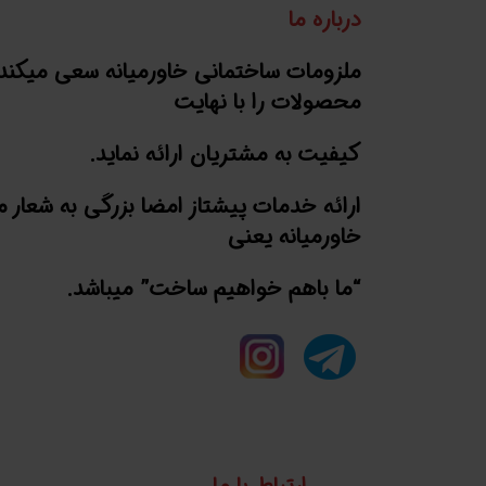
درباره ما
ملزومات ساختمانی خاورمیانه سعی میکند
محصولات را با نهایت
کیفیت به مشتریان ارائه نماید.
ارائه خدمات پیشتاز امضا بزرگی به شعار 
خاورمیانه یعنی
“ما باهم خواهیم ساخت” میباشد.