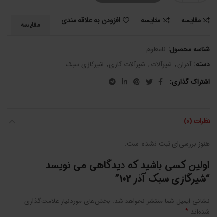
مقایسه
مقایسه
افزودن به علاقه مندی
مقایسه
شناسه محصول:
نامعلوم
دسته:
آذران
,
شیرآلات
,
شیرآلات گازی
,
شیرگازی سبک
اشتراک گذاری
نظرات (0)
هنوز بررسی‌ای ثبت نشده است.
اولین کسی باشید که دیدگاهی می نویسد
“شیرگازی سبک آذر 102”
نشانی ایمیل شما منتشر نخواهد شد.
بخش‌های موردنیاز علامت‌گذاری
*
شده‌اند