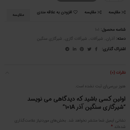
مقایسه
مقایسه
افزودن به علاقه مندی
مقایسه
شناسه محصول:
101
دسته:
آذران
,
شیرآلات
,
شیرآلات گازی
,
شیرگازی سنگین
اشتراک گذاری
نظرات (0)
هنوز بررسی‌ای ثبت نشده است.
اولین کسی باشید که دیدگاهی می نویسد
“شیرگازی سنگین آذر 101A”
نشانی ایمیل شما منتشر نخواهد شد.
بخش‌های موردنیاز علامت‌گذاری
*
شده‌اند