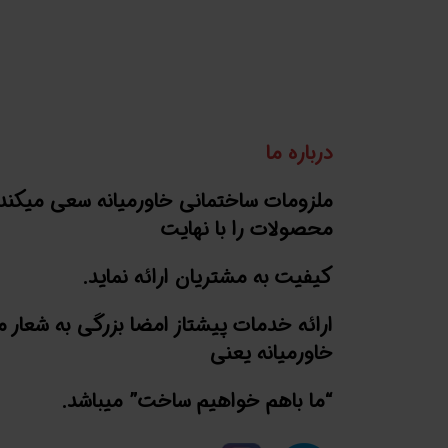
درباره ما
ملزومات ساختمانی خاورمیانه سعی میکند
محصولات را با نهایت
کیفیت به مشتریان ارائه نماید.
ارائه خدمات پیشتاز امضا بزرگی به شعار 
خاورمیانه یعنی
“ما باهم خواهیم ساخت” میباشد.