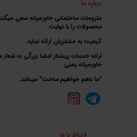
درباره ما
ملزومات ساختمانی خاورمیانه سعی میکند
محصولات را با نهایت
کیفیت به مشتریان ارائه نماید.
ارائه خدمات پیشتاز امضا بزرگی به شعار 
خاورمیانه یعنی
“ما باهم خواهیم ساخت” میباشد.
ارتباط با ما