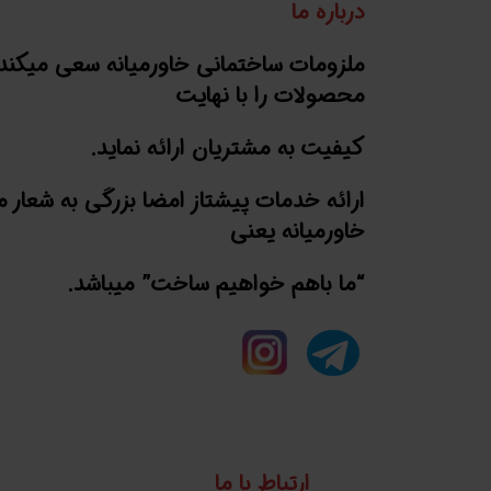
درباره ما
ملزومات ساختمانی خاورمیانه سعی میکند
محصولات را با نهایت
کیفیت به مشتریان ارائه نماید.
ارائه خدمات پیشتاز امضا بزرگی به شعار 
خاورمیانه یعنی
“ما باهم خواهیم ساخت” میباشد.
ارتباط با ما