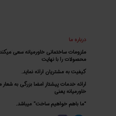
درباره ما
ملزومات ساختمانی خاورمیانه سعی میکند
محصولات را با نهایت
کیفیت به مشتریان ارائه نماید.
ارائه خدمات پیشتاز امضا بزرگی به شعار 
خاورمیانه یعنی
“ما باهم خواهیم ساخت” میباشد.