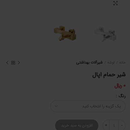
برای بزرگنمایی کلیک کنید
خانه
اوشه
شیرآلات بهداشتی
شیر حمام اپال
0
﷼
رنگ
شیر حمام اپال عدد
افزودن به سبد خرید