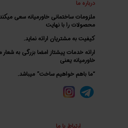
درباره ما
ملزومات ساختمانی خاورمیانه سعی میکند
محصولات را با نهایت
کیفیت به مشتریان ارائه نماید.
ارائه خدمات پیشتاز امضا بزرگی به شعار 
خاورمیانه یعنی
“ما باهم خواهیم ساخت” میباشد.
ارتباط با ما