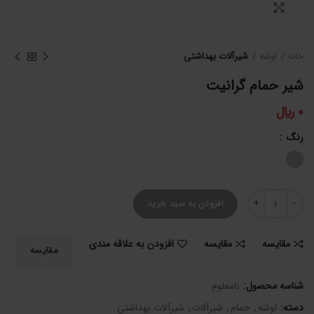
برای بزرگنمایی کلیک کنید
خانه
اوشه
شیرآلات بهداشتی
شیر حمام گرانیت
0
﷼
رنگ
شیر حمام گرانیت عدد
افزودن به سبد خرید
مقایسه
مقایسه
افزودن به علاقه مندی
مقایسه
شناسه محصول:
نامعلوم
دسته:
اوشه
,
حمام
,
شیرآلات
,
شیرآلات بهداشتی