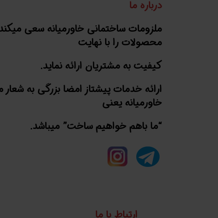
درباره ما
ملزومات ساختمانی خاورمیانه سعی میکند
محصولات را با نهایت
کیفیت به مشتریان ارائه نماید.
ارائه خدمات پیشتاز امضا بزرگی به شعار 
خاورمیانه یعنی
“ما باهم خواهیم ساخت” میباشد.
ارتباط با ما