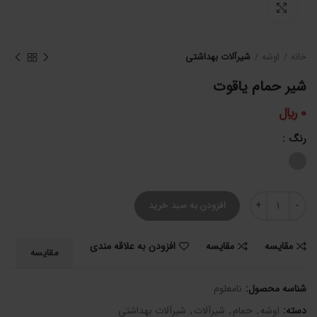
برای بزرگنمایی کلیک کنید
خانه
اوشه
شیرآلات بهداشتی
شیر حمام یاقوت
0
﷼
رنگ
شیر حمام یاقوت عدد
افزودن به سبد خرید
مقایسه
مقایسه
افزودن به علاقه مندی
مقایسه
شناسه محصول:
نامعلوم
دسته:
اوشه
,
حمام
,
شیرآلات
,
شیرآلات بهداشتی