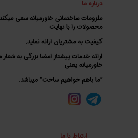
درباره ما
ملزومات ساختمانی خاورمیانه سعی میکند
محصولات را با نهایت
کیفیت به مشتریان ارائه نماید.
ارائه خدمات پیشتاز امضا بزرگی به شعار 
خاورمیانه یعنی
“ما باهم خواهیم ساخت” میباشد.
ارتباط با ما