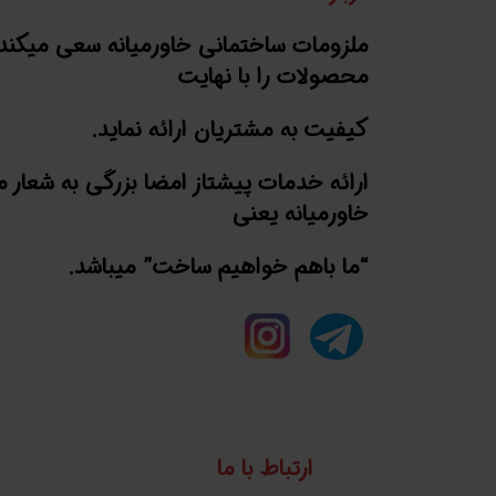
ملزومات ساختمانی خاورمیانه سعی میکند
محصولات را با نهایت
کیفیت به مشتریان ارائه نماید.
ارائه خدمات پیشتاز امضا بزرگی به شعار 
خاورمیانه یعنی
“ما باهم خواهیم ساخت” میباشد.
ارتباط با ما