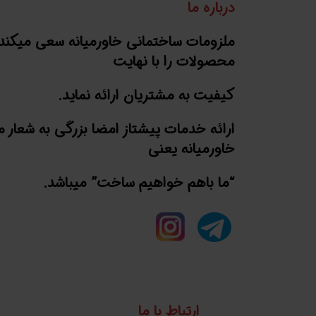
درباره ما
ملزومات ساختمانی خاورمیانه سعی میکند
محصولات را با نهایت
کیفیت به مشتریان ارائه نماید.
ارائه خدمات پیشتاز امضا بزرگی به شعار 
خاورمیانه یعنی
“ما باهم خواهیم ساخت” میباشد.
ارتباط با ما