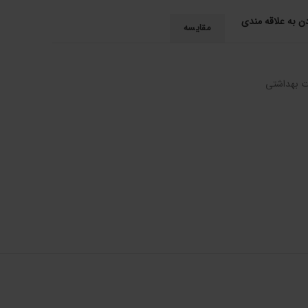
دن به علاقه مندی
مقایسه
ت بهداشتی