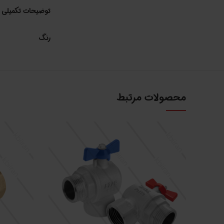
توضیحات تکمیلی
رنگ
محصولات مرتبط