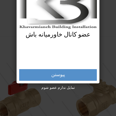
عضو کانال خاورمیانه باش
پیوستن
تمایل ندارم عضو شوم