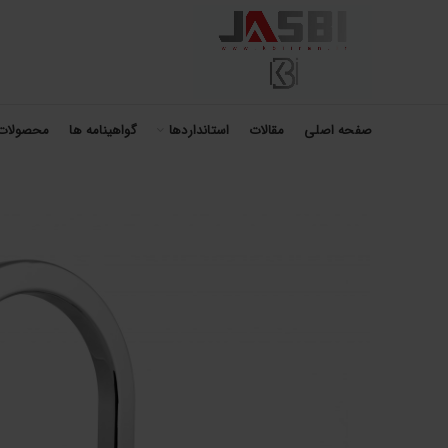
صفحه اصلی
مقالات
استانداردها
گواهینامه ها
محصولات