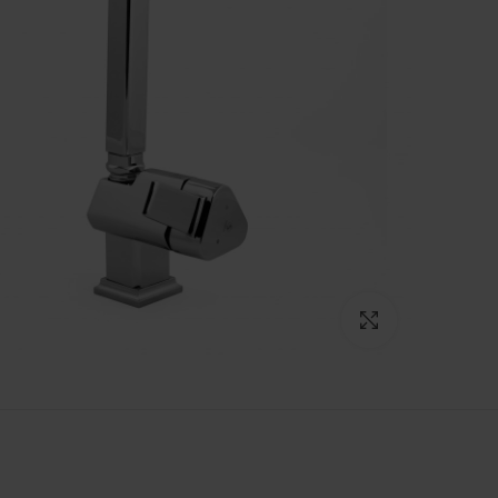
برای بزرگنمایی کلیک کنید