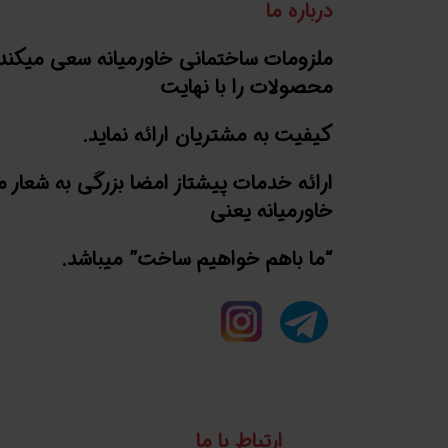
درباره ما
ملزومات ساختمانی خاورمیانه سعی میکند
محصولات را با نهایت
کیفیت به مشتریان ارائه نماید.
ارائه خدمات پیشتاز امضا بزرگی به شعار 
خاورمیانه یعنی
“ما باهم خواهیم ساخت” میباشد.
ارتباط با ما