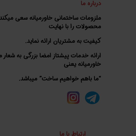
درباره ما
ملزومات ساختمانی خاورمیانه سعی میکند
محصولات را با نهایت
کیفیت به مشتریان ارائه نماید.
ارائه خدمات پیشتاز امضا بزرگی به شعار 
خاورمیانه یعنی
“ما باهم خواهیم ساخت” میباشد.
ارتباط با ما