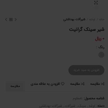
برای بزرگنمایی کلیک کنید
خانه
اوشه
شیرآلات بهداشتی
شیر سینک گرانیت
0
﷼
رنگ
افزودن به سبد خرید
مقایسه
مقایسه
افزودن به علاقه مندی
مقایسه
شناسه محصول:
نامعلوم
دسته:
اوشه
,
سینک
,
شیرآلات
,
شیرآلات بهداشتی