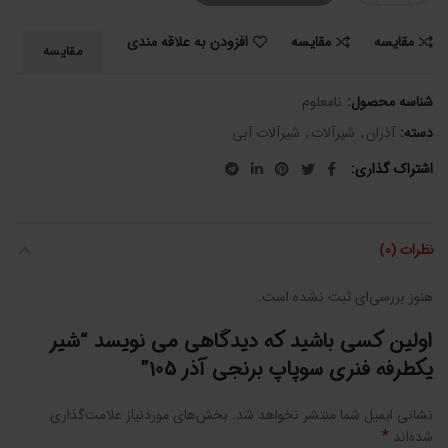
مقایسه
مقایسه
افزودن به علاقه مندی
مقایسه
شناسه محصول:
نامعلوم
دسته:
آذران
,
شیرآلات
,
شیرآلات آبی
اشتراک گذاری
نظرات (0)
هنوز بررسی‌ای ثبت نشده است.
اولین کسی باشید که دیدگاهی می نویسد “شیر
یکطرفه فنری سوپاپ برنجی آذر 105”
نشانی ایمیل شما منتشر نخواهد شد.
بخش‌های موردنیاز علامت‌گذاری
*
شده‌اند