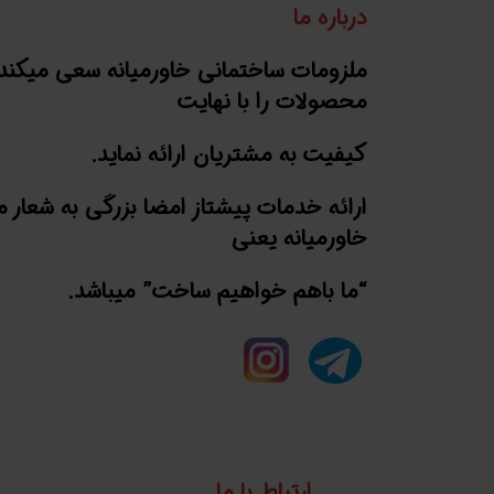
درباره ما
ملزومات ساختمانی خاورمیانه سعی میکند
محصولات را با نهایت
کیفیت به مشتریان ارائه نماید.
ارائه خدمات پیشتاز امضا بزرگی به شعار 
خاورمیانه یعنی
“ما باهم خواهیم ساخت” میباشد.
ارتباط با ما