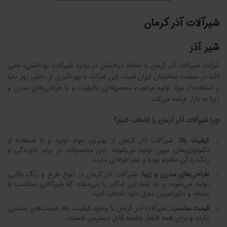
شیرآلات آذر کرمان
شیر آذر
شرکت شیرآلات آذر کرمان با سابقه درخشان در تولید شیرآلات بهداشتی، نامی
آشنا در صنعت ساختمان ایران است. این شرکت با بهره‌گیری از دانش روز دنیا
و استفاده از مواد اولیه مرغوب، محصولاتی باکیفیت و با طراحی‌های مدرن و
زیبا به بازار عرضه می‌کند.
چرا شیرآلات آذر کرمان را انتخاب کنیم؟
کیفیت بالا:
شیرآلات آذر کرمان از بهترین مواد اولیه و با استفاده از
تکنولوژی‌های نوین تولید می‌شوند. این محصولات در برابر خوردگی و
زنگ زدگی مقاوم بوده و عمر طولانی دارند.
طراحی‌های مدرن و زیبا:
شیرآلات آذر کرمان در تنوع طرح و رنگ بالایی
تولید می‌شوند و به شما این امکان را می‌دهند که شیرآلاتی متناسب با
سلیقه و دکوراسیون منزل خود انتخاب کنید.
قیمت مناسب:
شیرآلات آذر کرمان با وجود کیفیت بالا، قیمت‌های مناسبی
دارند و برای همه اقشار جامعه قابل دسترس هستند.