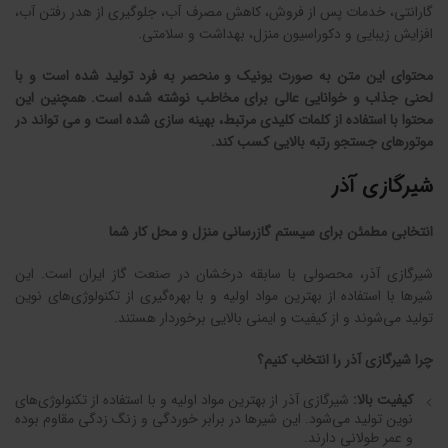
گارانتی، خدمات پس از فروش، کاهش مصرف آب، جلوگیری از هدر رفتن آب،
افزایش زیبایی و دکوراسیون منزل، بهداشت و سلامتی.
محتوای این متن به صورت یونیک و منحصر به فرد تولید شده است و با
لحنی جذاب و خوانایی عالی برای مخاطب نوشته شده است. همچنین این
محتوا با استفاده از کلمات کلیدی مرتبط، بهینه سازی شده است و می تواند در
موتورهای جستجو رتبه بالایی کسب کند.
شیرگازی آذر
انتخابی مطمئن برای سیستم گازرسانی منزل و محل کار شما
شیرگازی آذر، محصولی با سابقه درخشان در صنعت گاز ایران است. این
شیرها با استفاده از بهترین مواد اولیه و با بهره‌گیری از تکنولوژی‌های نوین
تولید می‌شوند و از کیفیت و ایمنی بالایی برخوردار هستند.
چرا شیرگازی آذر را انتخاب کنیم؟
کیفیت بالا:
شیرگازی آذر از بهترین مواد اولیه و با استفاده از تکنولوژی‌های
نوین تولید می‌شود. این شیرها در برابر خوردگی و زنگ زدگی مقاوم بوده
و عمر طولانی دارند.