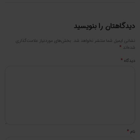
دیدگاهتان را بنویسید
نشانی ایمیل شما منتشر نخواهد شد.
بخش‌های موردنیاز علامت‌گذاری
*
شده‌اند
*
دیدگاه
*
نام