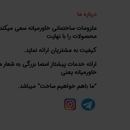
درباره ما
ملزومات ساختمانی خاورمیانه سعی میکند
محصولات را با نهایت
کیفیت به مشتریان ارائه نماید.
ارائه خدمات پیشتاز امضا بزرگی به شعار 
خاورمیانه یعنی
“ما باهم خواهیم ساخت” میباشد.