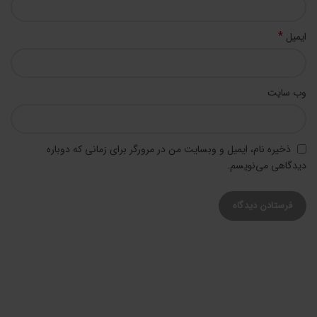
*
ایمیل
وب‌ سایت
ذخیره نام، ایمیل و وبسایت من در مرورگر برای زمانی که دوباره
دیدگاهی می‌نویسم.