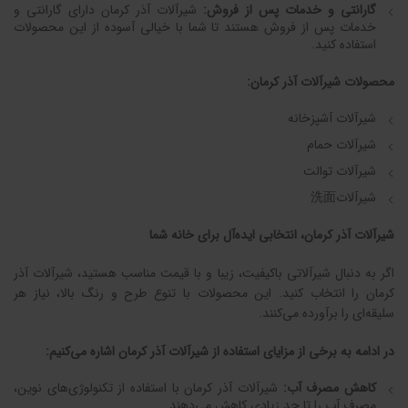
گارانتی و خدمات پس از فروش:
شیرآلات آذر کرمان دارای گارانتی و
خدمات پس از فروش هستند تا شما با خیالی آسوده از این محصولات
استفاده کنید.
محصولات شیرآلات آذر کرمان:
شیرآلات آشپزخانه
شیرآلات حمام
شیرآلات توالت
شیرآلات洗面
شیرآلات آذر کرمان، انتخابی ایده‌آل برای خانه شما
اگر به دنبال شیرآلاتی باکیفیت، زیبا و با قیمت مناسب هستید، شیرآلات آذر
کرمان را انتخاب کنید. این محصولات با تنوع طرح و رنگ بالا، نیاز هر
سلیقه‌ای را برآورده می‌کنند.
در ادامه به برخی از مزایای استفاده از شیرآلات آذر کرمان اشاره می‌کنیم:
کاهش مصرف آب:
شیرآلات آذر کرمان با استفاده از تکنولوژی‌های نوین،
مصرف آب را تا حد زیادی کاهش می‌دهند.