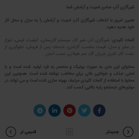
شیرگازی آذر، ضامن امنیت و آرامش شما
همین امروز با انتخاب شیرگازی آذر، امنیت و آرامش را به منزل و محل کار
خود هدیه دهید.
کلمات کلیدی:
شیرگازی آذر، شیر گاز، سیستم گازرسانی، کیفیت، ایمنی، تنوع
در سایز و مدل، قیمت مناسب، گارانتی، خدمات پس از فروش، جلوگیری از
نشت گاز، کنترل جریان گاز، عمر طولانی، نصب آسان.
محتوای این متن به صورت یونیک و منحصر به فرد تولید شده است و با
لحنی جذاب و خوانایی عالی برای مخاطب نوشته شده است. همچنین این
محتوا با استفاده از کلمات کلیدی مرتبط، بهینه سازی شده است و می تواند در
موتورهای جستجو رتبه بالایی کسب کند.
جدیدتر
قدیمی تر