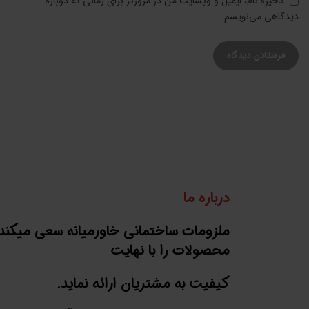
ذخیره نام، ایمیل و وبسایت من در مرورگر برای زمانی که دوباره
دیدگاهی می‌نویسم.
درباره ما
ملزومات ساختمانی خاورمیانه سعی میکند
محصولات را با نهایت
کیفیت به مشتریان ارائه نماید.