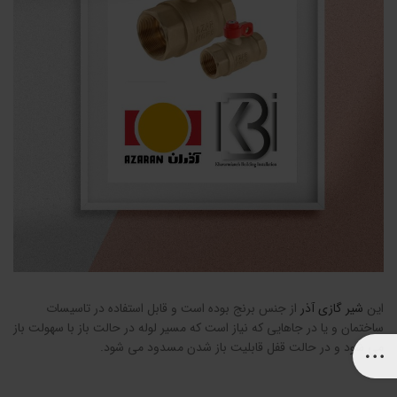
این
شیر گازی آذر
از جنس برنج بوده است و قابل استفاده در تاسیسات
ساختمان و یا در جاهایی که نیاز است که مسیر لوله در حالت باز با سهولت باز
می شود و در حالت قفل قابلیت باز شدن مسدود می شود.