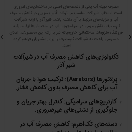
مصرف بهینه آب یکی از دغدغه‌های اصلی در ساختمان‌های امروزی
است. انتخاب شیرآلات مناسب می‌تواند تأثیر بسزایی در کاهش مصرف
آب و هزینه‌های مرتبط با آن داشته باشد.
شیر آذر
با ارائه شیرآلات
کم‌مصرف، نقش مهمی در صرفه‌جویی آب در ساختمان‌ها ایفا می‌کند.
فروشگاه
ملزومات ساختمانی خاورمیانه
نیز با ارائه این محصولات، امکان
دسترسی راحت به شیرآلات کم‌مصرف را برای مشتریان فراهم کرده
است.
تکنولوژی‌های کاهش مصرف آب در شیرآلات
شیر آذر
پرلاتورها
(Aerators)
: ترکیب هوا با جریان
آب برای کاهش مصرف بدون کاهش فشار.
کارتریج‌های سرامیکی
: کنترل بهتر جریان و
جلوگیری از نشتی‌های غیرضروری.
دسته‌های تک‌اهرم
: کاهش مصرف آب در