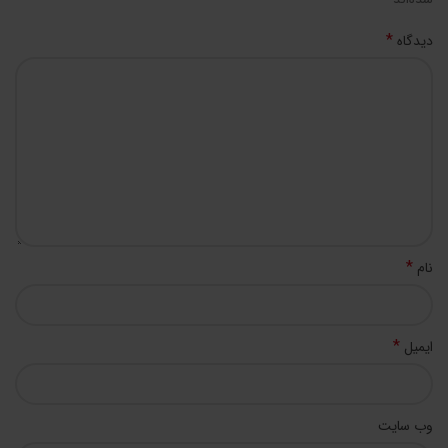
*
دیدگاه
*
نام
*
ایمیل
وب‌ سایت