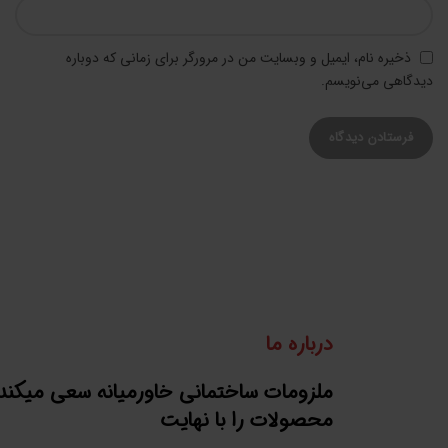
ذخیره نام، ایمیل و وبسایت من در مرورگر برای زمانی که دوباره
دیدگاهی می‌نویسم.
درباره ما
ملزومات ساختمانی خاورمیانه سعی میکند
محصولات را با نهایت