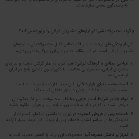
که پاسخگوی تمامی نیازهاست.
چگونه محصولات شیر آذر نیازهای مشتریان ایرانی را برآورده می‌کند؟
یکی از ویژگی‌های برجسته شیر آذر، تطابق کامل محصولات آن با نیازهای
مشتریان ایرانی است. در این مقاله، به بررسی این ویژگی‌ها می‌پردازیم.
طراحی مطابق با فرهنگ ایرانی
:
شیر آذر با در نظر گرفتن سلیقه و نیازهای
مشتریان ایرانی، محصولاتی متناسب با دکوراسیون داخلی رایج در ایران
ارائه می‌دهد.
قیمت مناسب برای بازار داخلی
:
این برند با ارائه محصولات با قیمت
مناسب، توانسته جایگاه ویژه‌ای در بازار داخلی کسب کند.
دوام بالا در شرایط آب و هوایی مختلف
:
محصولات شیر آذر به‌گونه‌ای
طراحی شده‌اند که در برابر سخت‌ترین شرایط آب و هوایی مقاوم باشند.
خدمات پس از فروش گسترده در ایران
:
با داشتن شبکه‌ای گسترده از
نمایندگی‌ها در سراسر کشور، خدمات پس از فروش این برند بسیار کارآمد
است.
تمرکز بر کاهش مصرف آب
:
محصولات این برند با کاهش مصرف آب، به