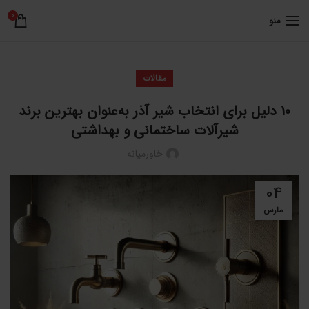
0
منو
مقالات
10 دلیل برای انتخاب شیر آذر به‌عنوان بهترین برند
شیرآلات ساختمانی و بهداشتی
خاورمیانه
04
مارس