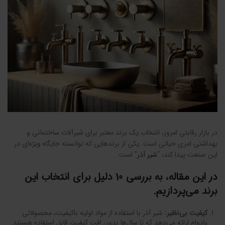
در بازار رقابتی امروز، انتخاب یک برند معتبر برای شیرآلات ساختمانی و
بهداشتی امری حیاتی است. یکی از برندهایی که توانسته جایگاه ویژه‌ای در
این صنعت پیدا کند، “
شیر آذر
” است.
در این مقاله، به بررسی 10 دلیل برای انتخاب این
برند می‌پردازیم.
کیفیت بی‌نظیر
:
شیر آذر با استفاده از مواد اولیه باکیفیت، محصولاتی
بادوام ارائه می‌دهد که تا سال‌ها بدون افت کیفیت قابل استفاده هستند.