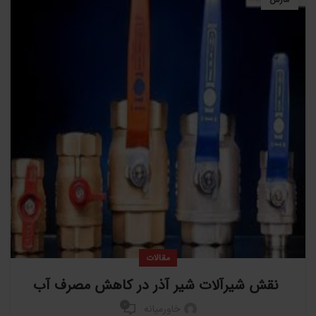
مقالات
نقش شیرآلات شیر آذر در کاهش مصرف آب
0
خاورمیانه