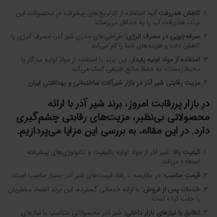
کاهش هدررفت آب
:
استفاده از کارتریج‌های پیشرفته در محصولات این
برند، هدررفت آب را به حداقل می‌رساند.
صرفه‌جویی در مصرف انرژی
:
طراحی‌های مدرن شیر آذر، مصرف انرژی را
کاهش داده و هزینه‌های شما را کم می‌کند.
استفاده از مواد اولیه پایدار
:
این برند با استفاده از مواد اولیه سازگار با
محیط‌زیست، به حفظ منابع طبیعی کمک می‌کند.
مزیت رقابتی شیر آذر در بازار شیرآلات ساختمانی و بهداشتی ایران
در بازار پررقابت امروز، برند شیر آذر با ارائه
محصولاتی بی‌نظیر، مزیت‌های رقابتی چشم‌گیری
دارد. در این مقاله، به بررسی این مزایا می‌پردازیم.
کیفیت بالا
:
شیر آذر از مواد اولیه باکیفیت و تکنولوژی‌های پیشرفته
استفاده می‌کند.
قیمت مناسب
:
در مقایسه با رقبا، قیمت‌های شیر آذر بسیار مناسب است.
خدمات پس از فروش
:
با ارائه خدماتی گسترده، این برند اعتماد مشتریان
را جلب کرده است.
تطابق با نیازهای بازار داخلی
:
شیر آذر محصولاتی متناسب با نیازهای