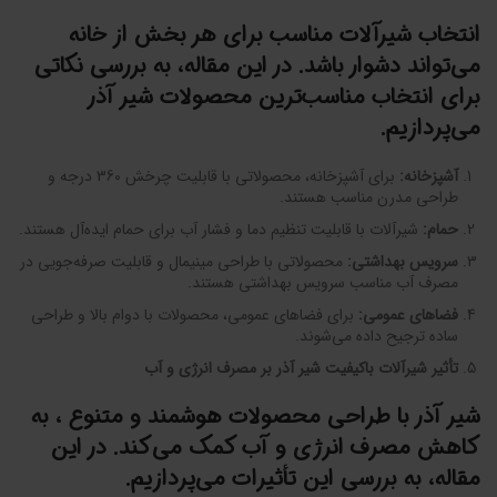
انتخاب شیرآلات مناسب برای هر بخش از خانه
می‌تواند دشوار باشد. در این مقاله، به بررسی نکاتی
برای انتخاب مناسب‌ترین محصولات شیر آذر
می‌پردازیم.
آشپزخانه
:
برای آشپزخانه، محصولاتی با قابلیت چرخش 360 درجه و
طراحی مدرن مناسب هستند.
حمام
:
شیرآلات با قابلیت تنظیم دما و فشار آب برای حمام ایده‌آل هستند.
سرویس بهداشتی
:
محصولاتی با طراحی مینیمال و قابلیت صرفه‌جویی در
مصرف آب مناسب سرویس بهداشتی هستند.
فضاهای عمومی
:
برای فضاهای عمومی، محصولات با دوام بالا و طراحی
ساده ترجیح داده می‌شوند.
تأثیر شیرآلات باکیفیت شیر آذر بر مصرف انرژی و آب
شیر آذر با طراحی
محصولات هوشمند و متنوع
، به
کاهش مصرف انرژی و آب کمک می‌کند. در این
مقاله، به بررسی این تأثیرات می‌پردازیم.