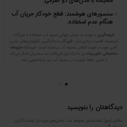
مقایسه با مدل‌های دو اهرمی.
سنسورهای هوشمند
: قطع خودکار جریان آب
هنگام عدم استفاده.
نتیجه‌گیری
با توجه به بحران جهانی کمبود آب، استفاده از شیرآلات
کم‌مصرف اهمیت زیادی دارد.
شیر آذر
با به‌کارگیری تکنولوژی‌های مدرن،
گامی مهم در جهت کاهش مصرف آب برداشته است. فروشگاه
ملزومات
ساختمانی خاورمیانه
نیز با ارائه این شیرآلات، به مشتریان کمک می‌کند
تا ضمن حفظ کیفیت، در مصرف آب نیز صرفه‌جویی کنند.
دیدگاهتان را بنویسید
نشانی ایمیل شما منتشر نخواهد شد.
بخش‌های موردنیاز علامت‌گذاری
*
شده‌اند