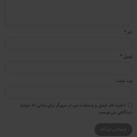
*
نام
*
ایمیل
وب‌ سایت
ذخیره نام، ایمیل و وبسایت من در مرورگر برای زمانی که دوباره
دیدگاهی می‌نویسم.