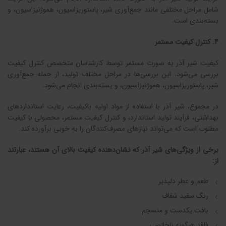
شامل مراحل مختلفی مانند جمع‌آوری شیر، پاستوریزاسیون، هموژنیزاسیون، و
بسته‌بندی است.
4. کنترل کیفیت مستمر
کیفیت شیر آذر به صورت مستمر توسط کارشناسان متخصص کنترل کیفیت
بررسی می‌شود. این بررسی‌ها در مراحل مختلف تولید، از جمله جمع‌آوری
شیر، پاستوریزاسیون، هموژنیزاسیون، و بسته‌بندی انجام می‌شود.
در مجموع، شیر آذر با استفاده از مواد اولیه باکیفیت، رعایت استانداردهای
بهداشتی، فرآیند تولید استاندارد، و کنترل کیفیت مستمر، محصولی با کیفیت
مطلوب است که می‌تواند نیازهای مصرف‌کنندگان را به خوبی برآورده کند.
برخی از ویژگی‌های شیر آذر که نشان‌دهنده کیفیت بالای آن هستند، عبارتند
از:
طعم و عطر دلپذیر
رنگ سفید شفاف
بافت یکدست و منسجم
فاقد هرگونه ناخالصی