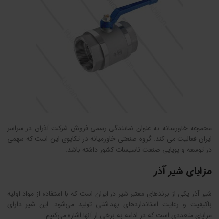
مجموعه خاورمیانه به عنوان نمایندگی رسمی فروش شرکت آذران در سراسر
ایران فعالیت می کند. گروه صنعتی خاورمیانه در تکاپوی این است که سهمی
در توسعه و پویایی صنعت تاسیسات کشور داشته باشد.
مزایای شیر آذر
شیر آذر یکی از برندهای معتبر شیر در ایران است که با استفاده از مواد اولیه
باکیفیت و رعایت استانداردهای بهداشتی تولید می‌شود. این شیر دارای
مزایای متعددی است که در ادامه به برخی از آنها اشاره می‌کنیم: