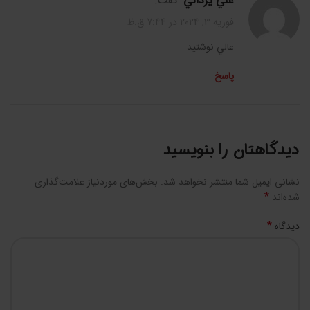
علي يزداني
گفت:
فوریه 3, 2024 در 7:44 ق.ظ
عالي نوشتيد
پاسخ
دیدگاهتان را بنویسید
نشانی ایمیل شما منتشر نخواهد شد.
بخش‌های موردنیاز علامت‌گذاری
*
شده‌اند
*
دیدگاه