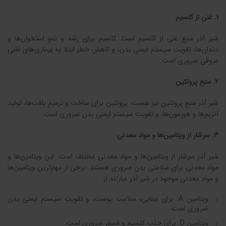
1. غنی از کلسیم
شیر آذر منبع غنی از کلسیم است. کلسیم برای رشد و نمو استخوان‌ها و
دندان‌ها، تقویت سیستم ایمنی بدن، و کاهش خطر ابتلا به بیماری‌های قلبی
عروقی ضروری است.
2. منبع پروتئین
شیر آذر منبع پروتئین نیز هست. پروتئین برای ساخت و ترمیم بافت‌ها، تولید
آنزیم‌ها و هورمون‌ها، و تقویت سیستم ایمنی بدن ضروری است.
3. سرشار از ویتامین‌ها و مواد معدنی
شیر آذر سرشار از ویتامین‌ها و مواد معدنی مختلف است. این ویتامین‌ها و
مواد معدنی برای سلامتی بدن ضروری هستند. برخی از مهم‌ترین ویتامین‌ها
و مواد معدنی موجود در شیر آذر عبارتند از:
ویتامین A: برای بینایی، سلامت پوست، و تقویت سیستم ایمنی بدن
ضروری است.
ویتامین D: برای جذب کلسیم و فسفر ضروری است.