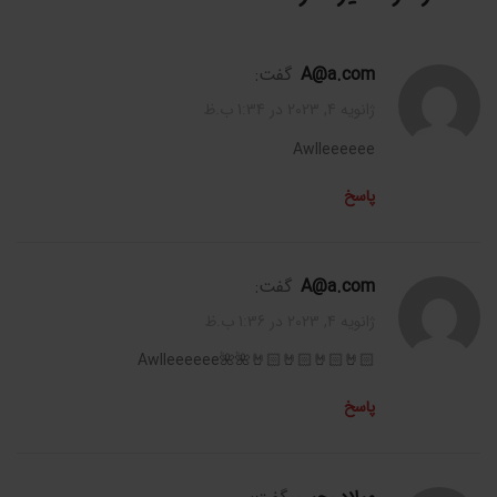
A@a.com
گفت:
ژانویه 4, 2023 در 1:34 ب.ظ
Awlleeeeee
پاسخ
A@a.com
گفت:
ژانویه 4, 2023 در 1:36 ب.ظ
🤘🏻🤘🏻🤘🏻🤘🏻🌺🌺Awlleeeeee
پاسخ