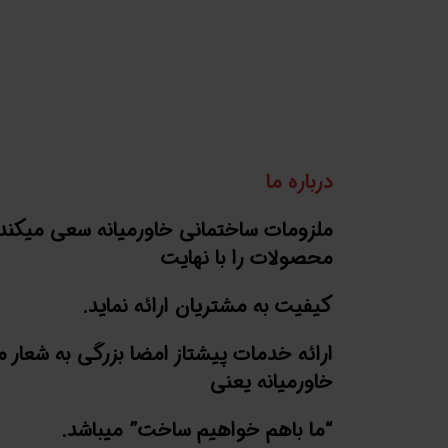
درباره ما
ملزومات ساختمانی خاورمیانه سعی میکند
محصولات را با نهایت
کیفیت به مشتریان ارائه نماید.
ارائه خدمات پیشتاز امضا بزرگی به شعار 
خاورمیانه یعنی
“ما باهم خواهیم ساخت” میباشد.