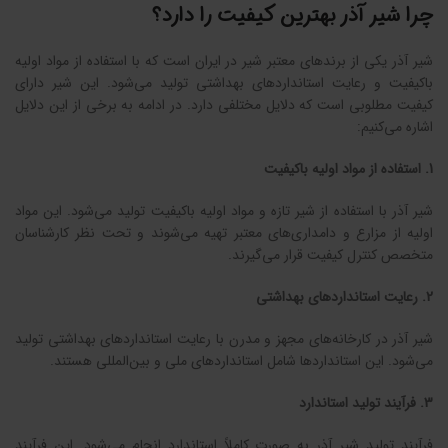
چرا شیر آذر بهترین کیفیت را دارد؟
شیر آذر یکی از برندهای معتبر شیر در ایران است که با استفاده از مواد اولیه
باکیفیت و رعایت استانداردهای بهداشتی تولید می‌شود. این شیر دارای
کیفیت مطلوبی است که دلایل مختلفی دارد. در ادامه به برخی از این دلایل
اشاره می‌کنیم:
1. استفاده از مواد اولیه باکیفیت
شیر آذر با استفاده از شیر تازه و مواد اولیه باکیفیت تولید می‌شود. این مواد
اولیه از مزارع و دامداری‌های معتبر تهیه می‌شوند و تحت نظر کارشناسان
متخصص کنترل کیفیت قرار می‌گیرند.
2. رعایت استانداردهای بهداشتی
شیر آذر در کارخانه‌های مجهز و مدرن با رعایت استانداردهای بهداشتی تولید
می‌شود. این استانداردها شامل استانداردهای ملی و بین‌المللی هستند.
3. فرآیند تولید استاندارد
فرآیند تولید شیر آذر به صورت کاملاً استاندارد انجام می‌شود. این فرآیند