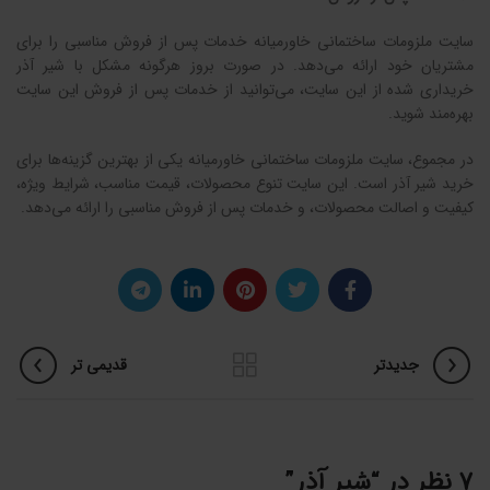
سایت ملزومات ساختمانی خاورمیانه خدمات پس از فروش مناسبی را برای
مشتریان خود ارائه می‌دهد. در صورت بروز هرگونه مشکل با شیر آذر
خریداری شده از این سایت، می‌توانید از خدمات پس از فروش این سایت
بهره‌مند شوید.
در مجموع، سایت ملزومات ساختمانی خاورمیانه یکی از بهترین گزینه‌ها برای
خرید شیر آذر است. این سایت تنوع محصولات، قیمت مناسب، شرایط ویژه،
کیفیت و اصالت محصولات، و خدمات پس از فروش مناسبی را ارائه می‌دهد.
جدیدتر
قدیمی تر
7 نظر در “
شیر آذر
”