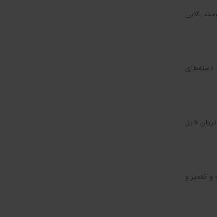
ومت بالایی
ا دسته‌های
ریان قابل
و تعمیر و