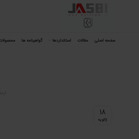
صفحه اصلی
مقالات
استانداردها
گواهینامه ها
محصولات
ارس
18
ژانویه