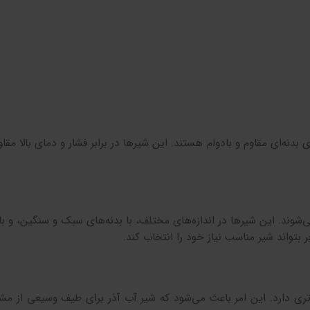
ی بدنه‌ای مقاوم و بادوام هستند. این شیرها در برابر فشار و دمای بالا مقا
ی‌شوند. این شیرها در اندازه‌های مختلف، با بدنه‌های سبک و سنگین، و ب
بتواند شیر مناسب نیاز خود را انتخاب کند.
تری دارد. این امر باعث می‌شود که شیر آب آذر برای طیف وسیعی از مشت