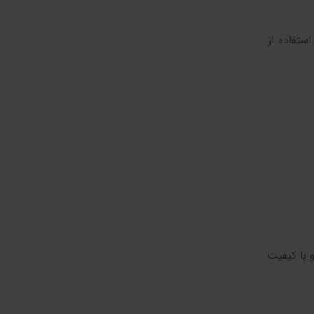
تفاده از
 با کیفیت