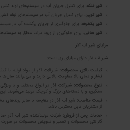
شیر فلکه:
برای کنترل جریان آب در سیستم‌های لوله کشی 
شیر توپی:
برای کنترل جریان آب در سیستم‌های لوله کشی 
شیر یکطرفه:
برای جلوگیری از جریان برگشت آب در سیستم‌
شیر صافی:
برای جلوگیری از ورود ذرات معلق به سیستم‌ها
مزایای شیر آب آذر
شیر آب آذر دارای مزایای زیر است:
کیفیت بالای محصولات:
شیرآلات آذر از مواد اولیه با کیف
فشار و دمای بالا مقاومت بالایی دارند و می‌توانند سال‌ها 
تنوع محصولات:
شیرآلات آذر در انواع مختلف و با ویژگی‌
سنگین، و با دسته‌های بزرگ و کوچک تولید می‌شوند. این ت
قیمت مناسب:
شیر آب آذر در مقایسه با سایر برندهای مش
از مشتریان قابل دسترس باشد.
خدمات پس از فروش:
شرکت تولیدکننده شیر آب آذر خدم
گارانتی محصولات و تعمیر و تعویض محصولات در صورت ب