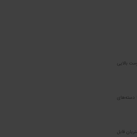
ومت بالایی
ا دسته‌های
ریان قابل