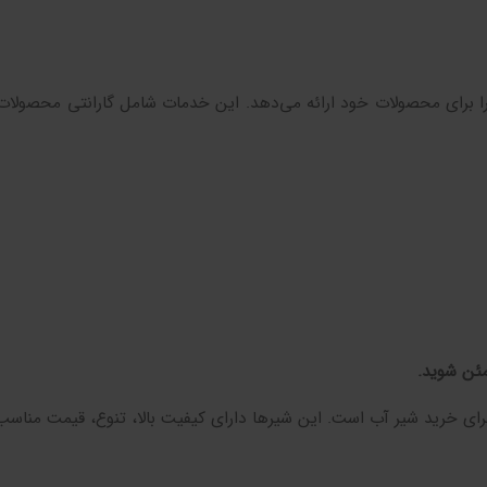
 برای محصولات خود ارائه می‌دهد. این خدمات شامل گارانتی محصولات 
مئن شوید.
برای خرید شیر آب است. این شیرها دارای کیفیت بالا، تنوع، قیمت مناس