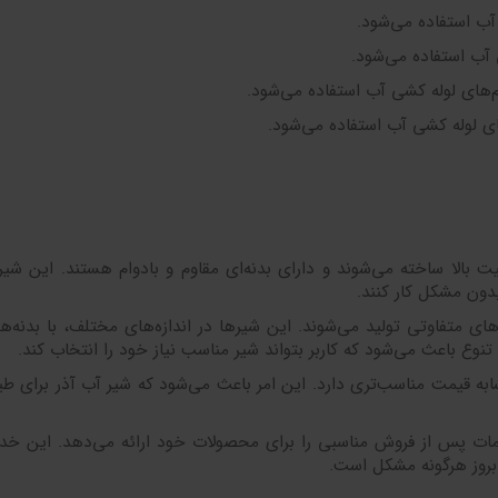
آب استفاده می‌شود.
آب استفاده می‌شود.
های لوله کشی آب استفاده می‌شود.
ی لوله کشی آب استفاده می‌شود.
یت بالا ساخته می‌شوند و دارای بدنه‌ای مقاوم و بادوام هستند. این شیره
بدون مشکل کار کنند.
های متفاوتی تولید می‌شوند. این شیرها در اندازه‌های مختلف، با بدنه‌
نوع باعث می‌شود که کاربر بتواند شیر مناسب نیاز خود را انتخاب کند.
ابه قیمت مناسب‌تری دارد. این امر باعث می‌شود که شیر آب آذر برای 
ات پس از فروش مناسبی را برای محصولات خود ارائه می‌دهد. این خ
روز هرگونه مشکل است.