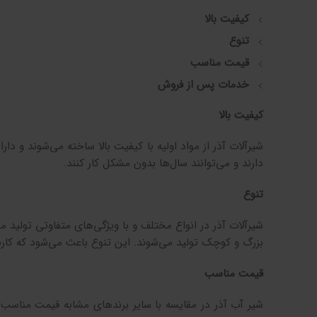
کیفیت بالا
تنوع
قیمت مناسب
خدمات پس از فروش
کیفیت بالا
شیرآلات آذر از مواد اولیه با کیفیت بالا ساخته می‌شوند و دارا
دارند و می‌توانند سال‌ها بدون مشکل کار کنند.
تنوع
شیرآلات آذر در انواع مختلف و با ویژگی‌های متفاوتی تولید م
بزرگ و کوچک تولید می‌شوند. این تنوع باعث می‌شود که کاربر 
قیمت مناسب
شیر آب آذر در مقایسه با سایر برندهای مشابه قیمت مناسب‌