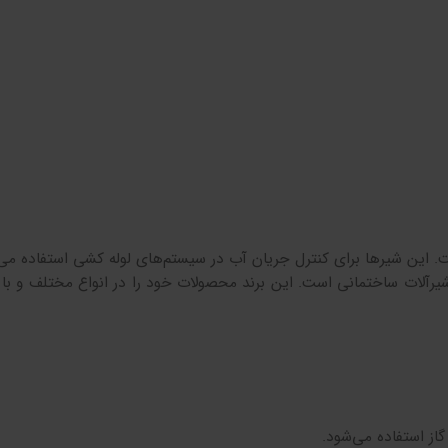
 این شیرها برای کنترل جریان آب در سیستم‌های لوله کشی استفاده می‌
شیرآلات ساختمانی است. این برند محصولات خود را در انواع مختلف و با ک
از استفاده می‌شود.