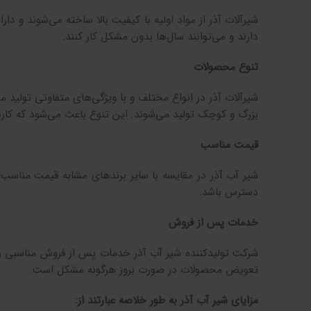
شیرآلات آذر از مواد اولیه با کیفیت بالا ساخته می‌شوند و دارا
دارند و می‌توانند سال‌ها بدون مشکل کار کنند.
تنوع محصولات
شیرآلات آذر در انواع مختلف و با ویژگی‌های متفاوتی تولید م
بزرگ و کوچک تولید می‌شوند. این تنوع باعث می‌شود که کاربر 
قیمت مناسب
شیر آب آذر در مقایسه با سایر برندهای مشابه قیمت مناسب‌
دسترس باشد.
خدمات پس از فروش
شرکت تولیدکننده شیر آب آذر خدمات پس از فروش مناسبی را
تعویض محصولات در صورت بروز هرگونه مشکل است.
مزایای شیر آب آذر به طور خلاصه عبارتند از: