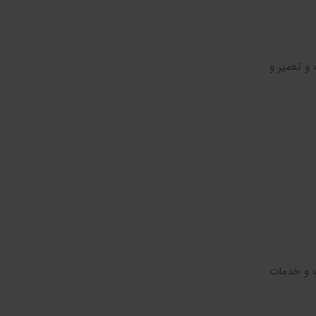
و تعمیر و
ب و خدمات