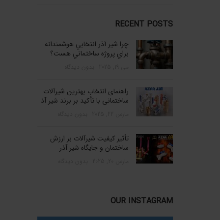
RECENT POSTS
چرا شير آذر انتخابي هوشمندانه
براي پروژه ساختماني هست؟
می 19, 2025
بدون دیدگاه
راهنمای انتخاب بهترین شیرآلات
ساختمانی با تأکید بر برند شیر آذ
مارس 22, 2025
بدون دیدگاه
تأثیر کیفیت شیرآلات بر ارزش
ساختمان و جایگاه شیر آذر
مارس 20, 2025
بدون دیدگاه
OUR INSTAGRAM