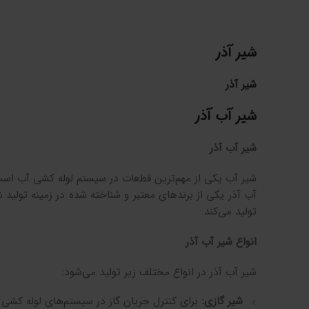
شیر آذر
شیر آذر
شیر آب آذر
شیر آب آذر
شیر آب یکی از مهم‌ترین قطعات در سیستم لوله کشی آب است.
آب آذر یکی از برندهای معتبر و شناخته شده در زمینه تولید 
تولید می‌کند.
انواع شیر آب آذر
شیر آب آذر در انواع مختلف زیر تولید می‌شود:
شیر گازی:
برای کنترل جریان گاز در سیستم‌های لوله کشی گ