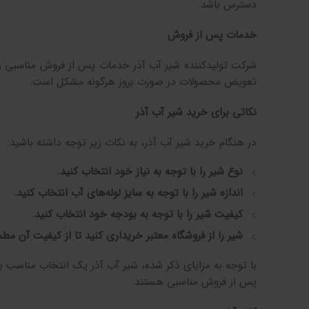
دسترس باشد.
خدمات پس از فروش
شرکت تولیدکننده شیر آب آذر خدمات پس از فروش مناسبی را
تعویض محصولات در صورت بروز هرگونه مشکل است.
نکاتی برای خرید شیر آب آذر
در هنگام خرید شیر آب آذر، به نکات زیر توجه داشته باشید:
نوع شیر را با توجه به نیاز خود انتخاب کنید.
اندازه شیر را با توجه به سایز لوله‌های آب انتخاب کنید.
کیفیت شیر را با توجه به بودجه خود انتخاب کنید.
شیر را از فروشگاه معتبر خریداری کنید تا از کیفیت آن مط
با توجه به مزایای ذکر شده، شیر آب آذر یک انتخاب مناسب 
پس از فروش مناسبی هستند.