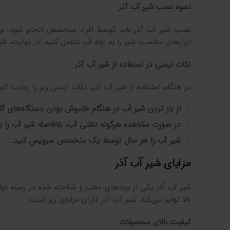
نحوه نصب شیر آب آذر
نصب شیر آب آذر باید توسط افراد متخصص انجام شود. بر
ابزارهای مناسب، شیر را به لوله آب متصل کنید. در نهایت، شی
نکات ایمنی در استفاده از شیر آب آذر
در هنگام استفاده از شیر آب آذر، نکات ایمنی زیر را رعایت کنی
از باز کردن شیر آب در هنگام خاموش بودن دستگاه‌های گا
در صورت مشاهده هرگونه نشتی آب، بلافاصله شیر آب را بب
شیر آب را هر سال توسط یک متخصص سرویس کنید.
مزایای شیر آب آذر
شیر آب آذر یکی از برندهای معتبر و شناخته شده در زمینه ت
بالا تولید می‌کند. شیر آب آذر دارای مزایای زیر است:
کیفیت بالای محصولات