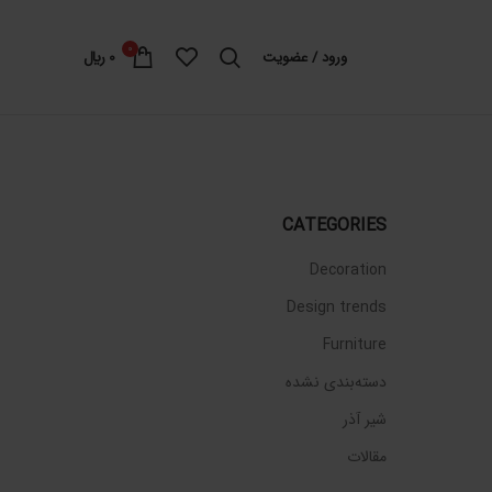
0
ورود / عضویت
0
﷼
CATEGORIES
Decoration
Design trends
Furniture
دسته‌بندی نشده
شیر آذر
مقالات