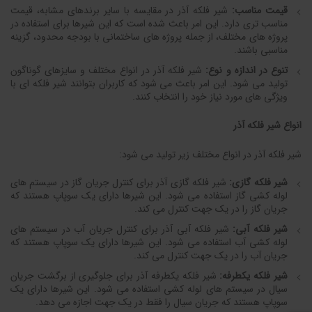
قیمت مناسب:
شیر فلکه آذر در مقایسه با سایر برندهای مشابه، قیمت
مناسب تری دارد. این امر باعث شده است که این شیرها برای استفاده در
پروژه های مختلف، از جمله پروژه های ساختمانی با بودجه محدود، گزینه
مناسبی باشند.
تنوع در اندازه و نوع:
شیر فلکه آذر در انواع مختلف و سایزهای گوناگون
تولید می شود. این امر باعث می شود که کاربران بتوانند شیر فلکه ای با
ویژگی های مورد نیاز خود را انتخاب کنند.
انواع شیر فلکه آذر
شیر فلکه آذر در انواع مختلف زیر تولید می شود:
شیر فلکه گازی:
شیر فلکه گازی آذر برای کنترل جریان گاز در سیستم های
لوله کشی گاز استفاده می شود. این شیرها دارای یک سوپاپ هستند که
جریان گاز را در یک جهت کنترل می کند.
شیر فلکه آبی:
شیر فلکه آبی آذر برای کنترل جریان آب در سیستم های
لوله کشی آب استفاده می شود. این شیرها دارای یک سوپاپ هستند که
جریان آب را در یک جهت کنترل می کند.
شیر فلکه یکطرفه:
شیر فلکه یکطرفه آذر برای جلوگیری از برگشت جریان
سیال در سیستم های لوله کشی استفاده می شود. این شیرها دارای یک
سوپاپ هستند که جریان سیال را فقط در یک جهت اجازه می دهد.