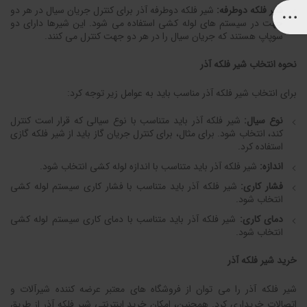
شیر فلکه دوطرفه:
شیر فلکه دوطرفه آذر برای کنترل جریان سیال در هر دو
جهت در سیستم های لوله کشی استفاده می شود. این شیرها دارای دو
سوپاپ هستند که جریان سیال را در هر دو جهت کنترل می کنند.
نحوه انتخاب شیر فلکه آذر
برای انتخاب شیر فلکه آذر مناسب باید به عوامل زیر توجه کرد:
نوع سیال:
شیر فلکه آذر باید متناسب با نوع سیالی که قرار است کنترل
کند، انتخاب شود. برای مثال، برای کنترل جریان گاز باید از شیر فلکه گازی
استفاده کرد.
اندازه:
شیر فلکه آذر باید متناسب با اندازه لوله کشی انتخاب شود.
فشار کاری:
شیر فلکه آذر باید متناسب با فشار کاری سیستم لوله کشی
انتخاب شود.
دمای کاری:
شیر فلکه آذر باید متناسب با دمای کاری سیستم لوله کشی
انتخاب شود.
خرید شیر فلکه آذر
شیر فلکه آذر را می توان از فروشگاه های معتبر عرضه کننده شیرآلات و
اتصالات خریداری کرد. همچنین، امکان خرید اینترنتی شیر فلکه آذر از طریق