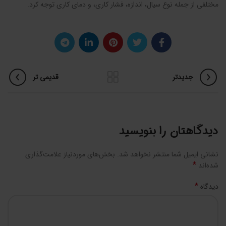
مختلفی از جمله نوع سیال، اندازه، فشار کاری، و دمای کاری توجه کرد.
جدیدتر
قدیمی تر
دیدگاهتان را بنویسید
نشانی ایمیل شما منتشر نخواهد شد.
بخش‌های موردنیاز علامت‌گذاری
*
شده‌اند
*
دیدگاه