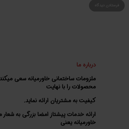
درباره ما
ملزومات ساختمانی خاورمیانه سعی میکند
محصولات را با نهایت
کیفیت به مشتریان ارائه نماید.
ارائه خدمات پیشتاز امضا بزرگی به شعار 
خاورمیانه یعنی