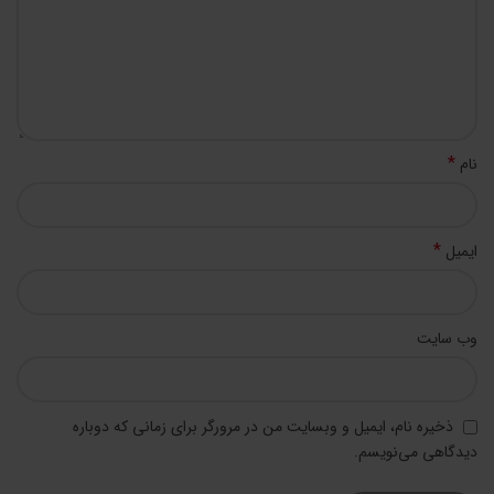
*
نام
*
ایمیل
وب‌ سایت
ذخیره نام، ایمیل و وبسایت من در مرورگر برای زمانی که دوباره
دیدگاهی می‌نویسم.