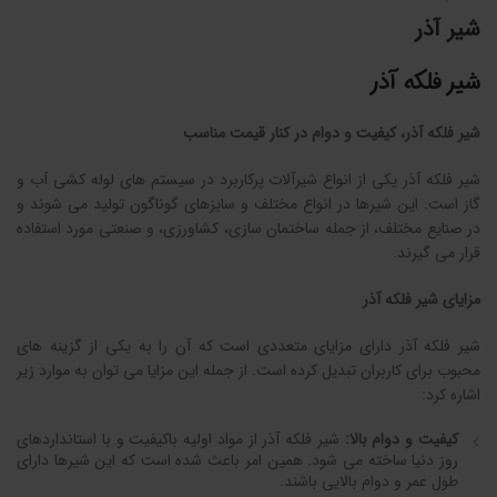
شیر آذر
شیر فلکه آذر
شیر فلکه آذر، کیفیت و دوام در کنار قیمت مناسب
شیر فلکه آذر یکی از انواع شیرآلات پرکاربرد در سیستم های لوله کشی آب و
گاز است. این شیرها در انواع مختلف و سایزهای گوناگون تولید می شوند و
در صنایع مختلف، از جمله ساختمان سازی، کشاورزی، و صنعتی مورد استفاده
قرار می گیرند.
مزایای شیر فلکه آذر
شیر فلکه آذر دارای مزایای متعددی است که آن را به یکی از گزینه های
محبوب برای کاربران تبدیل کرده است. از جمله این مزایا می توان به موارد زیر
اشاره کرد:
کیفیت و دوام بالا:
شیر فلکه آذر از مواد اولیه باکیفیت و با استانداردهای
روز دنیا ساخته می شود. همین امر باعث شده است که این شیرها دارای
طول عمر و دوام بالایی باشند.