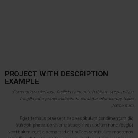
PROJECT WITH DESCRIPTION
EXAMPLE
Commodo scelerisque facilisis enim ante habitant suspendisse
fringilla ad a primis malesuada curabitur ullamcorper tellus
fermentum.
Eget tempus praesent nec vestibulum condimentum dis
suscipit phasellus viverra suscipit vestibulum nunc feugiat
vestibulum eget a semper id elit nullam vestibulum maecenas