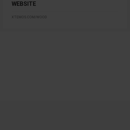
WEBSITE
XTEMOS.COM/WOOD