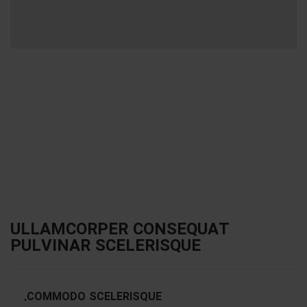
ULLAMCORPER CONSEQUAT
PULVINAR SCELERISQUE
COMMODO SCELERISQUE.