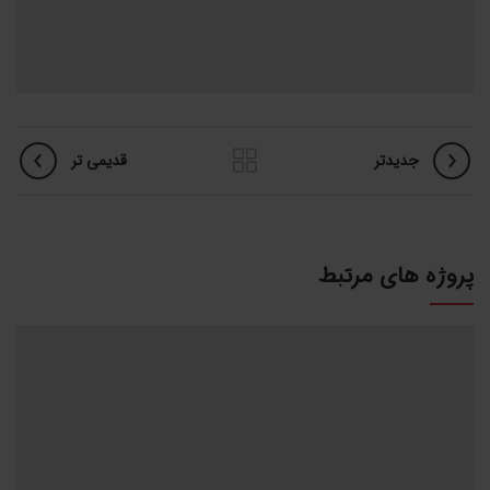
جدیدتر
قدیمی تر
پروژه های مرتبط